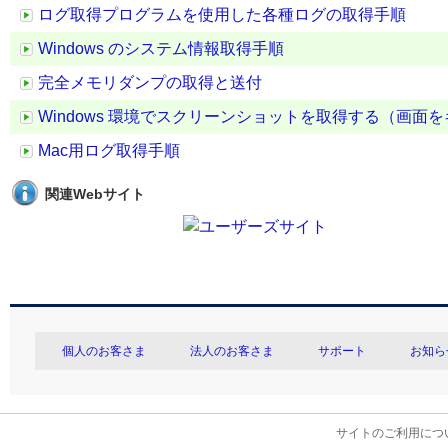
ログ取得プログラムを使用した各種ログの取得手順
Windows のシステム情報取得手順
完全メモリダンプの取得と送付
Windows 環境でスクリーンショットを取得する（画面
Mac用ログ取得手順
関連Webサイト
個人のお客さま
法人のお客さま
サポート
お知ら
サイトのご利用につ