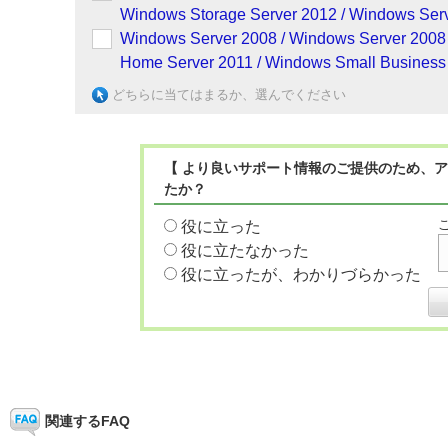
Windows Storage Server 2012 / Windows Serv
Windows Server 2008 / Windows Server 2008
Home Server 2011 / Windows Small Business 
どちらに当てはまるか、選んでください
【 より良いサポート情報のご提供のため、ア
たか？
役に立った
役に立たなかった
役に立ったが、わかりづらかった
関連するFAQ