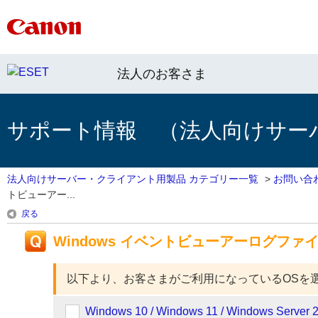
法人のお客さま
サポート情報 （法人向けサー
法人向けサーバー・クライアント用製品 カテゴリー一覧
>
お問い合
トビューアー...
戻る
Windows イベントビューアーログファ
以下より、お客さまがご利用になっているOSを
Windows 10 / Windows 11 / Windows Server 2