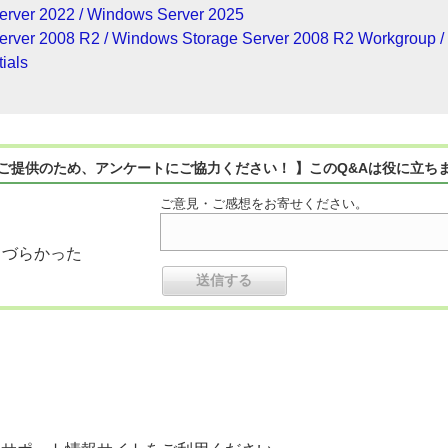
erver 2022 / Windows Server 2025
erver 2008 R2 / Windows Storage Server 2008 R2 Workgroup 
ials
ご提供のため、アンケートにご協力ください！ 】このQ&Aは役に立ち
ご意見・ご感想をお寄せください。
りづらかった