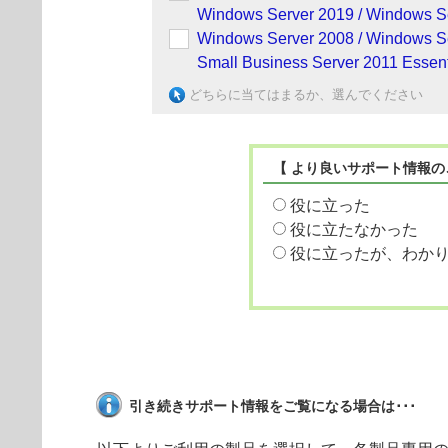
Windows Server 2019 / Windows S
Windows Server 2008 / Windows S
Small Business Server 2011 Essent
どちらに当てはまるか、選んでください
【 より良いサポート情報の
役に立った
役に立たなかった
役に立ったが、わか
引き続きサポート情報をご覧になる場合は･･･