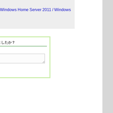
/ Windows Home Server 2011 / Windows
ましたか？