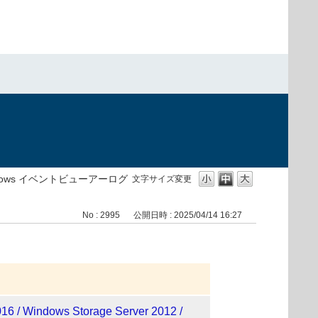
dows イベントビューアーログ
文字サイズ変更
No : 2995
公開日時 : 2025/04/14 16:27
16 / Windows Storage Server 2012 /