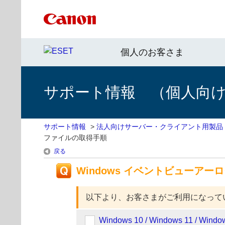
個人のお客さま
サポート情報 （個人向け 
サポート情報
>
法人向けサーバー・クライアント用製品
ファイルの取得手順
戻る
Windows イベントビューア
以下より、お客さまがご利用になって
Windows 10 / Windows 11 / Window