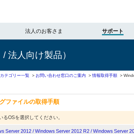
法人のお客さま
サポート
/ 法人向け製品）
 カテゴリー一覧
>
お問い合わせ窓口のご案内
>
情報取得手順
>
Win
ーログファイルの取得手順
いるOSを選択してください。
s Server 2012 / Windows Server 2012 R2 / Windows Server 20