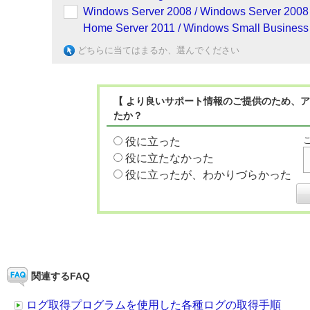
Windows Server 2008 / Windows Server 2008
Home Server 2011 / Windows Small Business 
どちらに当てはまるか、選んでください
【 より良いサポート情報のご提供のため、ア
たか？
役に立った
役に立たなかった
役に立ったが、わかりづらかった
関連するFAQ
ログ取得プログラムを使用した各種ログの取得手順