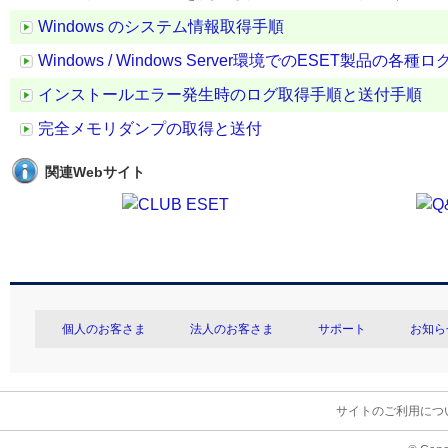
Windows のシステム情報取得手順
Windows / Windows Server環境でのESET製品の
インストールエラー発生時のログ取得手順と送付手順
完全メモリダンプの取得と送付
関連Webサイト
個人のお客さま
法人のお客さま
サポート
お知ら
サイトのご利用につ