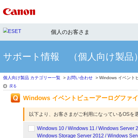
個人のお客さま
サポート情報 （個人向け製品
個人向け製品 カテゴリー一覧
>
お問い合わせ
>
Windows イベント
戻る
Windows イベントビューアーログファ
以下より、お客さまがご利用になっているOSを
Windows 10 / Windows 11 / Windows Server 2
Windows Storage Server 2012 / Windows Serv