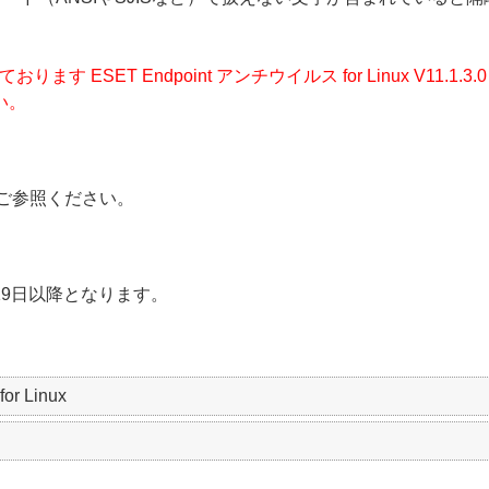
ります ESET Endpoint アンチウイルス for Linux V11
い。
ご参照ください。
19日以降となります。
r Linux