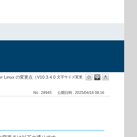
）
r Linux の変更点（V10.3.4.0
文字サイズ変更
No : 29945
公開日時 : 2025/04/16 08:16