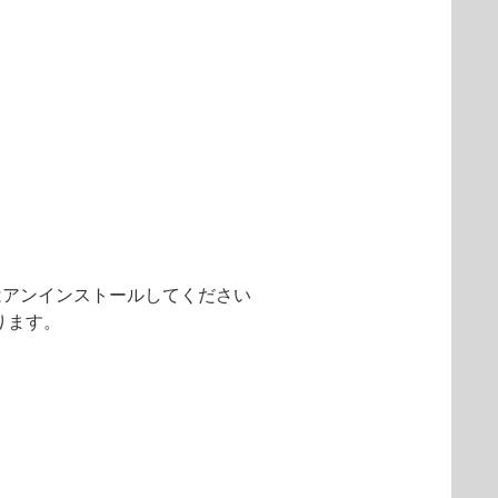
またはアンインストールしてください
あります。