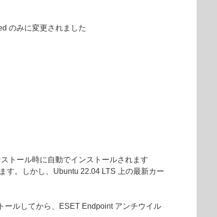
dvanced のみに変更されました
x のインストール時に自動でインストールされます
し、Ubuntu 22.04 LTS 上の最新カー
てから、ESET Endpoint アンチウイル