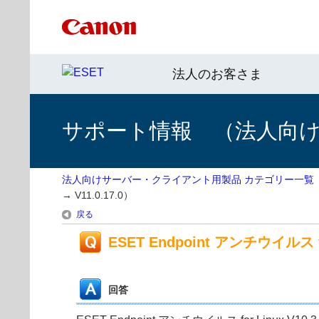
法人のお客さま
サポート情報 （法人向
法人向けサーバー・クライアント用製品 カテゴリー一覧
→ V11.0.17.0）
戻る
ESET Endpoint アンチウイルス fo
回答