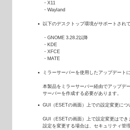
・X11
・Wayland
以下のデスクトップ環境がサポートされ
・GNOME 3.28.2以降
・KDE
・XFCE
・MATE
ミラーサーバーを使用したアップデート
本製品をミラーサーバー経由でアップデートす
サーバーを作成する必要があります。
GUI（ESETの画面）上での設定変更につ
GUI（ESETの画面）上で設定変更はで
設定を変更する場合は、セキュリティ管