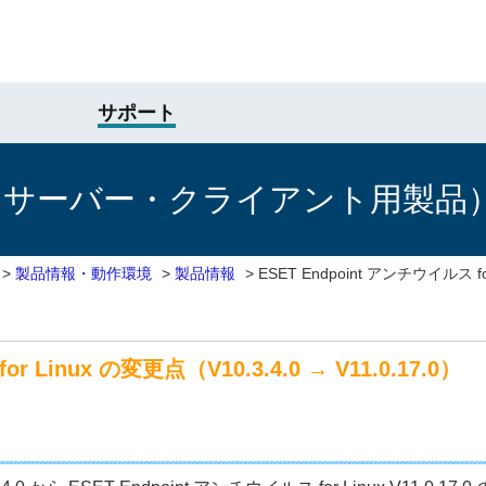
サポート
けサーバー・クライアント用製品
>
製品情報・動作環境
>
製品情報
>
ESET Endpoint アンチウイルス fo
r Linux の変更点（V10.3.4.0 → V11.0.17.0）