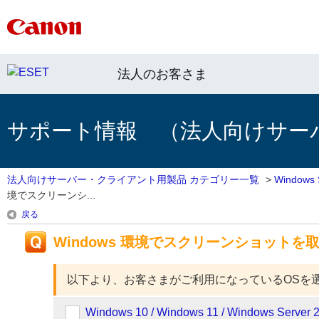
法人のお客さま
サポート情報 （法人向けサー
法人向けサーバー・クライアント用製品 カテゴリー一覧
>
Window
境でスクリーンシ...
戻る
Windows 環境でスクリーンショット
以下より、お客さまがご利用になっているOSを
Windows 10 / Windows 11 / Windows Server 2