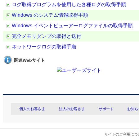
ログ取得プログラムを使用した各種ログの取得手順
Windows のシステム情報取得手順
Windows イベントビューアーログファイルの取得手順
完全メモリダンプの取得と送付
ネットワークログの取得手順
関連Webサイト
個人のお客さま
法人のお客さま
サポート
お知ら
サイトのご利用につ