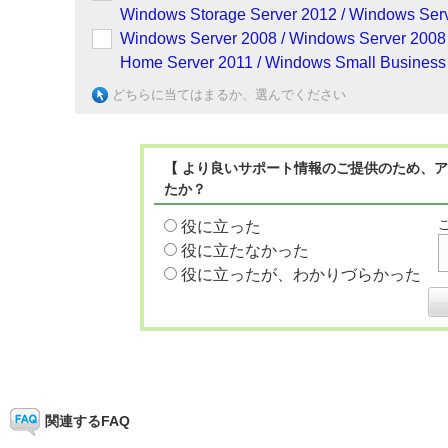
Windows Storage Server 2012 / Windows Serv
Windows Server 2008 / Windows Server 2008
Home Server 2011 / Windows Small Business 
どちらに当てはまるか、選んでください
【 より良いサポート情報のご提供のため、ア
たか？
役に立った
役に立たなかった
役に立ったが、わかりづらかった
関連するFAQ