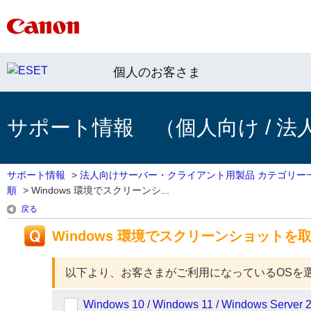
個人のお客さま
サポート情報 （個人向け / 法
サポート情報
>
法人向けサーバー・クライアント用製品 カテゴリー
順
>
Windows 環境でスクリーンシ...
戻る
Windows 環境でスクリーンショット
以下より、お客さまがご利用になっているOSを
Windows 10 / Windows 11 / Windows Server 2