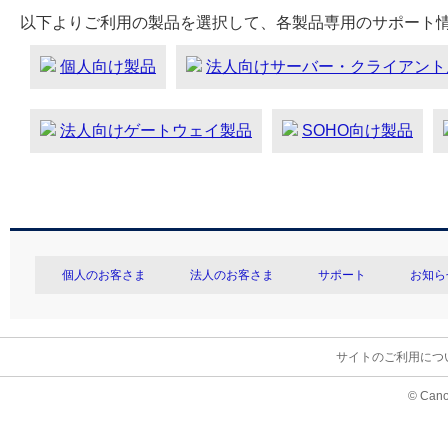
以下よりご利用の製品を選択して、各製品専用のサポート
個人向け製品
法人向けサーバー・クライアント
法人向けゲートウェイ製品
SOHO向け製品
個人のお客さま
法人のお客さま
サポート
お知ら
サイトのご利用につ
© Cano