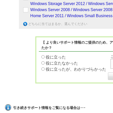
Windows Storage Server 2012 / Windows Serv
Windows Server 2008 / Windows Server 2008
Home Server 2011 / Windows Small Business 
どちらに当てはまるか、選んでください
【 より良いサポート情報のご提供のため、ア
たか？
役に立った
役に立たなかった
役に立ったが、わかりづらかった
引き続きサポート情報をご覧になる場合は･･･