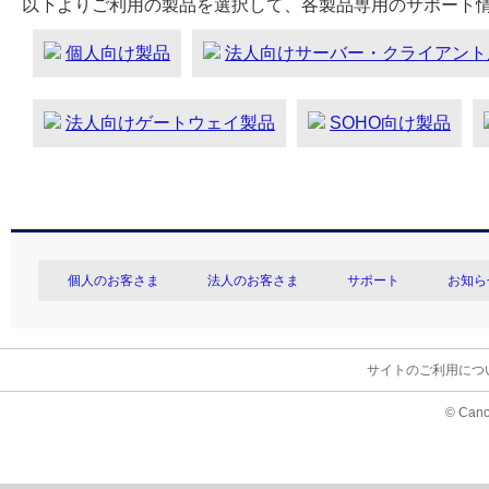
以下よりご利用の製品を選択して、各製品専用のサポート
個人向け製品
法人向けサーバー・クライアント
法人向けゲートウェイ製品
SOHO向け製品
個人のお客さま
法人のお客さま
サポート
お知ら
サイトのご利用につ
© Cano