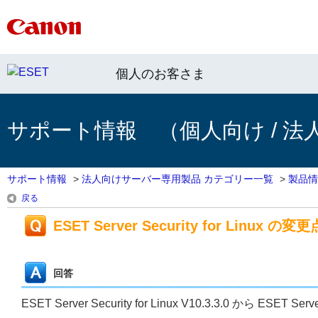
個人のお客さま
サポート情報 （個人向け / 法
サポート情報
>
法人向けサーバー専用製品 カテゴリー一覧
>
製品情
戻る
ESET Server Security for Linux の変更
回答
ESET Server Security for Linux V10.3.3.0 から ESET