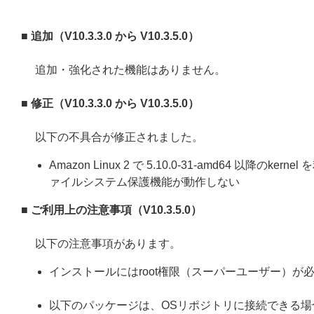
■ 追加（V10.3.3.0 から V10.3.5.0）
追加・強化された機能はありません。
■ 修正（V10.3.3.0 から V10.3.5.0）
以下の不具合が修正されました。
Amazon Linux 2 で 5.10.0-31-amd64 以
ァイルシステム保護機能が動作しない
■ ご利用上の注意事項（V10.3.5.0）
以下の注意事項があります。
インストールにはroot権限（スーパーユーザー）が
以下のパッケージは、OSリポジトリに接続できる場合、ESET 