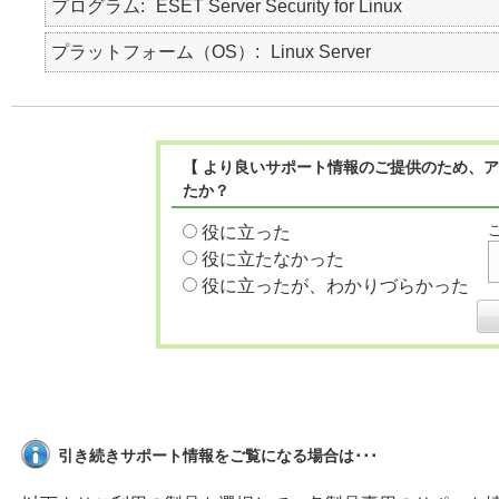
プログラム
ESET Server Security for Linux
プラットフォーム（OS）
Linux Server
【 より良いサポート情報のご提供のため、ア
たか？
役に立った
役に立たなかった
役に立ったが、わかりづらかった
引き続きサポート情報をご覧になる場合は･･･