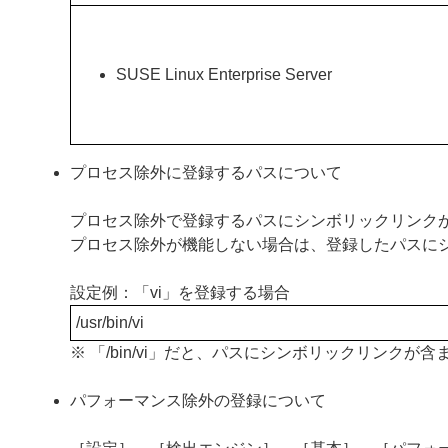
SUSE Linux Enterprise Server
プロセス除外に登録するパスについて
プロセス除外で登録するパスにシンボリックリンク
プロセス除外が機能しない場合は、登録したパスに
設定例：「vi」を登録する場合
/usr/bin/vi
※ 「/bin/vi」だと、パスにシンボリックリンク
パフォーマンス除外の登録について