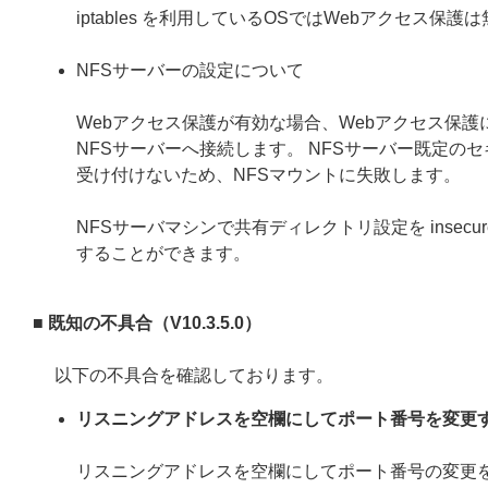
iptables を利用しているOSではWebアクセス保
NFSサーバーの設定について
Webアクセス保護が有効な場合、Webアクセス保護
NFSサーバーへ接続します。 NFSサーバー既定の
受け付けないため、NFSマウントに失敗します。
NFSサーバマシンで共有ディレクトリ設定を inse
することができます。
■ 既知の不具合（V10.3.5.0）
以下の不具合を確認しております。
リスニングアドレスを空欄にしてポート番号を変更
リスニングアドレスを空欄にしてポート番号の変更を