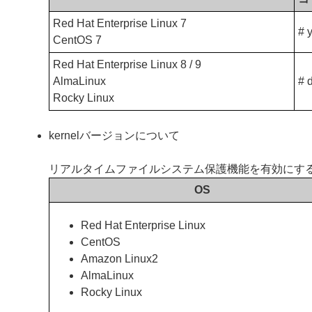
Red Hat Enterprise Linux 7
# 
CentOS 7
Red Hat Enterprise Linux 8 / 9
AlmaLinux
# 
Rocky Linux
kernelバージョンについて
リアルタイムファイルシステム保護機能を有効にするに
OS
Red Hat Enterprise Linux
CentOS
Amazon Linux2
AlmaLinux
Rocky Linux