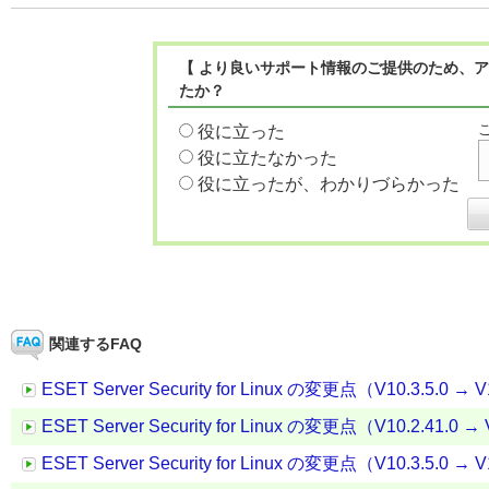
【 より良いサポート情報のご提供のため、ア
たか？
役に立った
役に立たなかった
役に立ったが、わかりづらかった
関連するFAQ
ESET Server Security for Linux の変更点（V10.3.5.0 → V
ESET Server Security for Linux の変更点（V10.2.41.0 → 
ESET Server Security for Linux の変更点（V10.3.5.0 → V