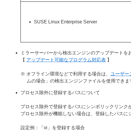
SUSE Linux Enterprise Server
ミラーサーバーから検出エンジンのアップデートを
【
アップデート可能なプログラム対応表
】
※ オフライン環境などで利用する場合は、
ユーザー
ムの場合」の検出エンジンファイルを使用できま
プロセス除外に登録するパスについて
プロセス除外で登録するパスにシンボリックリンク
プロセス除外が機能しない場合は、登録したパスに
設定例：「vi」を登録する場合