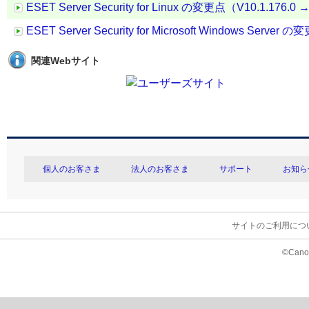
ESET Server Security for Linux の変更点（V10.1.176.0 →
ESET Server Security for Microsoft Windows Server 
関連Webサイト
個人のお客さま
法人のお客さま
サポート
お知ら
サイトのご利用につ
©Canon