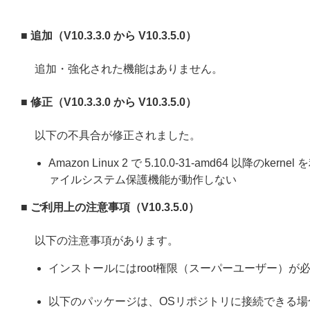
■ 追加（V10.3.3.0 から V10.3.5.0）
追加・強化された機能はありません。
■ 修正（V10.3.3.0 から V10.3.5.0）
以下の不具合が修正されました。
Amazon Linux 2 で 5.10.0-31-amd64 以
ァイルシステム保護機能が動作しない
■ ご利用上の注意事項（V10.3.5.0）
以下の注意事項があります。
インストールにはroot権限（スーパーユーザー）が
以下のパッケージは、OSリポジトリに接続できる場合、ESET 