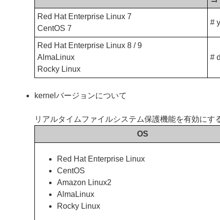
Red Hat Enterprise Linux 7
# 
CentOS 7
Red Hat Enterprise Linux 8 / 9
AlmaLinux
# 
Rocky Linux
kernelバージョンについて
リアルタイムファイルシステム保護機能を有効にするに
OS
Red Hat Enterprise Linux
CentOS
Amazon Linux2
AlmaLinux
Rocky Linux