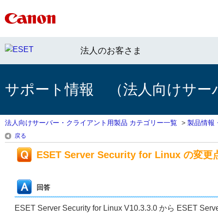
法人のお客さま
サポート情報 （法人向けサー
法人向けサーバー・クライアント用製品 カテゴリー一覧
>
製品情報
戻る
ESET Server Security for Linux の変更
回答
ESET Server Security for Linux V10.3.3.0 から ESET