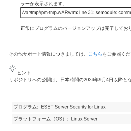
ラーが表示されます。
/var/tmp/rpm-tmp.wARwrm: line 31: semodule: comm
正常にプログラムのバージョンアップは完了してお
その他サポート情報につきましては、
こちら
をご参照くだ
ヒント
リポジトリへの公開は、日本時間の2024年9月4日以降と
プログラム
ESET Server Security for Linux
プラットフォーム（OS）
Linux Server