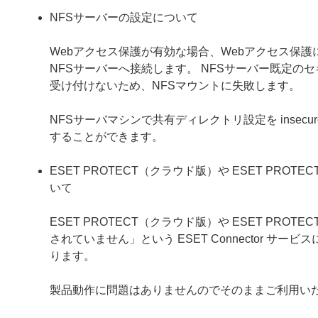
NFSサーバーの設定について
Webアクセス保護が有効な場合、Webアクセス保護
NFSサーバーへ接続します。 NFSサーバー既定の
受け付けないため、NFSマウントに失敗します。
NFSサーバマシンで共有ディレクトリ設定を inse
することができます。
ESET PROTECT（クラウド版）や ESET PROT
いて
ESET PROTECT（クラウド版）や ESET PROTE
されていません」という ESET Connector 
ります。
製品動作に問題はありませんのでそのままご利用い