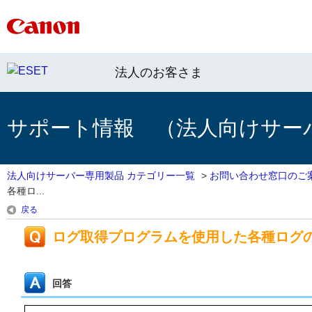
法人のお客さま
サポート情報 （法人向けサー
法人向けサーバー専用製品 カテゴリー一覧
>
お問い合わせ窓口のご
各種ロ...
戻る
ログ取得プログラムを使用した各種ログ
回答