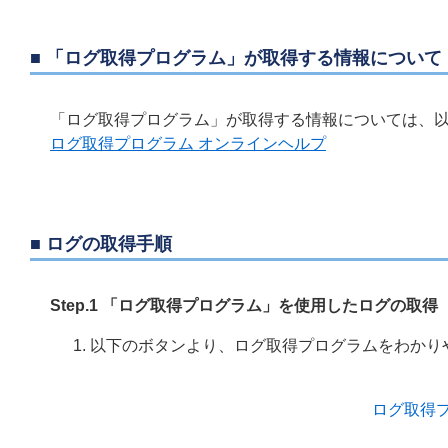
■ 「ログ取得プログラム」が取得する情報について
「ログ取得プログラム」が取得する情報については、以
ログ取得プログラム オンラインヘルプ
■ ログの取得手順
Step.1 「ログ取得プログラム」を使用したログの取得
以下のボタンより、ログ取得プログラムをわかり
ログ取得