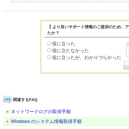
【 より良いサポート情報のご提供のため、ア
たか？
役に立った
役に立たなかった
役に立ったが、わかりづらかった
関連するFAQ
ネットワークログの取得手順
Windows のシステム情報取得手順