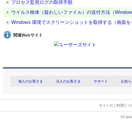
プロセス監視ログの取得手順
ウイルス検体（疑わしいファイル）の送付方法（Windo
Windows 環境でスクリーンショットを取得する（画面
関連Webサイト
個人のお客さま
法人のお客さま
サポート
お知ら
サイトのご利用につ
©Canon