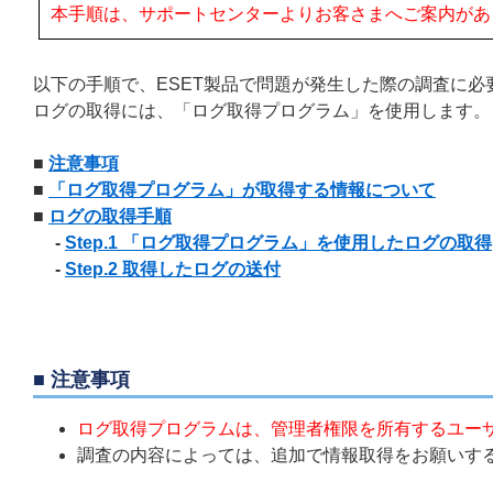
本手順は、サポートセンターよりお客さまへご案内があ
以下の手順で、ESET製品で問題が発生した際の調査に
ログの取得には、「ログ取得プログラム」を使用します。
■
注意事項
■
「ログ取得プログラム」が取得する情報について
■
ログの取得手順
-
Step.1 「ログ取得プログラム」を使用したログの取得
-
Step.2 取得したログの送付
■ 注意事項
ログ取得プログラムは、管理者権限を所有するユー
調査の内容によっては、追加で情報取得をお願いす