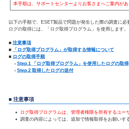
本手順は、サポートセンターよりお客さまへご案内があ
以下の手順で、ESET製品で問題が発生した際の調査に
ログの取得には、「ログ取得プログラム」を使用します。
■
注意事項
■
「ログ取得プログラム」が取得する情報について
■
ログの取得手順
-
Step.1 「ログ取得プログラム」を使用したログの取得
-
Step.2 取得したログの送付
■ 注意事項
ログ取得プログラムは、管理者権限を所有するユー
調査の内容によっては、追加で情報取得をお願いす