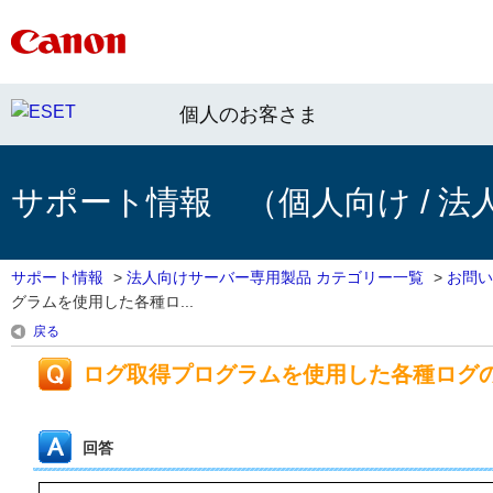
個人のお客さま
サポート情報 （個人向け / 法
サポート情報
>
法人向けサーバー専用製品 カテゴリー一覧
>
お問い
グラムを使用した各種ロ...
戻る
ログ取得プログラムを使用した各種ログ
回答