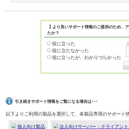
【 より良いサポート情報のご提供のため、ア
たか？
役に立った
役に立たなかった
役に立ったが、わかりづらかった
引き続きサポート情報をご覧になる場合は･･･
以下よりご利用の製品を選択して、各製品専用のサポート
個人向け製品
法人向けサーバー・クライアント