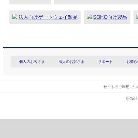
法人向けゲートウェイ製品
SOHO向け製品
個人のお客さま
法人のお客さま
サポート
お知ら
サイトのご利用につ
© Cano