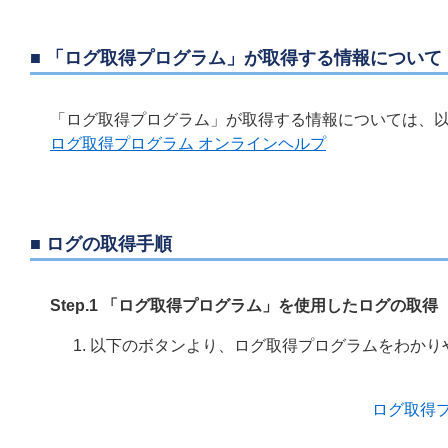
■ 「ログ取得プログラム」が取得する情報について
「ログ取得プログラム」が取得する情報については、以
ログ取得プログラム オンラインヘルプ
■ ログの取得手順
Step.1 「ログ取得プログラム」を使用したログの取得
以下のボタンより、ログ取得プログラムをわかり
ログ取得