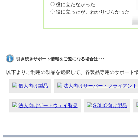
役に立たなかった
役に立ったが、わかりづらかった
引き続きサポート情報をご覧になる場合は･･･
以下よりご利用の製品を選択して、各製品専用のサポート
個人向け製品
法人向けサーバー・クライアント
法人向けゲートウェイ製品
SOHO向け製品