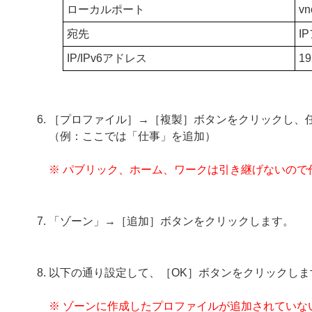
ローカルポート
vn
宛先
I
IP/IPv6アドレス
19
［プロファイル］→［複製］ボタンをクリックし、
（例：ここでは「仕事」を追加）
※ パブリック、ホーム、ワークは引き継げないので
「ゾーン」→［追加］ボタンをクリックします。
以下の通り設定して、［OK］ボタンをクリックしま
※ ゾーンに作成したプロファイルが追加されてい