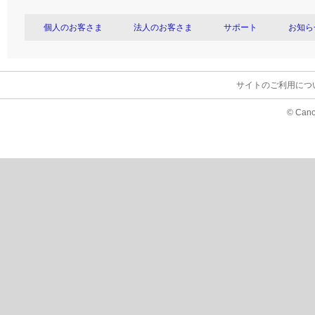
個人のお客さま
法人のお客さま
サポート
お知ら
サイトのご利用につ
© Cano