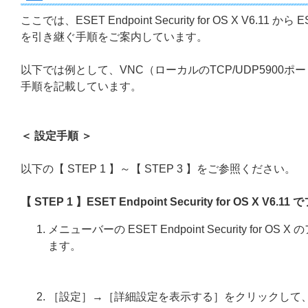
ここでは、ESET Endpoint Security for OS X V6.11 か
を引き継ぐ手順をご案内しています。
以下では例として、VNC（ローカルのTCP/UDP5900ポート
手順を記載しています。
＜ 設定手順 ＞
以下の【 STEP 1 】～【 STEP 3 】をご参照ください。
【 STEP 1 】ESET Endpoint Security for OS X
メニューバーの ESET Endpoint Security for O
ます。
［設定］→［詳細設定を表示する］をクリックして