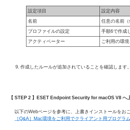
設定項目
設定内容
名前
任意の名前（
プロファイルの設定
手順6で作成
アクティベーター
ご利用の環境を
作成したルールが追加されていることを確認します
【 STEP 2 】ESET Endpoint Security for macO
以下のWebページを参考に、上書きインストールをお
［Q&A］Mac環境をご利用でクライアント用プログラ