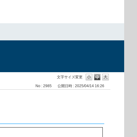
文字サイズ変更
No : 2985
公開日時 : 2025/04/14 16:26