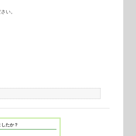
ください。
ましたか？