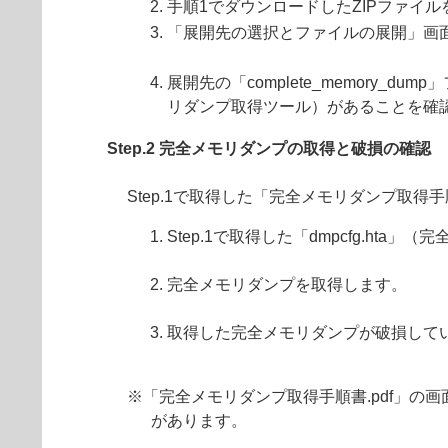
手順1でダウンロードしたZIPファイ
「展開先の選択とファイルの展開」画
展開先の「complete_memory_
リダンプ取得ツール）があることを確
Step.2 完全メモリダンプの取得と破損の確認
Step.1で取得した「完全メモリダンプ取得
Step.1で取得した「dmpcfg.ht
完全メモリダンプを取得します。
取得した完全メモリダンプが破損して
※「完全メモリダンプ取得手順書.pdf」の画
があります。