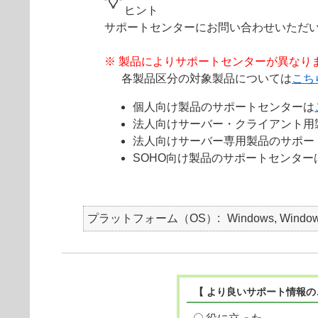
ヒント
サポートセンターにお問い合わせいただ
※ 製品によりサポートセンターが異なり
各製品区分の対象製品については
こち
個人向け製品のサポートセンターは
法人向けサーバー・クライアント用
法人向けサーバー専用製品のサポー
SOHO向け製品のサポートセンター
プラットフォーム（OS）
Windows, Window
【 より良いサポート情報の