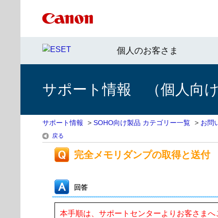
個人のお客さま
サポート情報 （個人向け 
サポート情報
>
SOHO向け製品 カテゴリー一覧
>
お問
戻る
完全メモリダンプの取得と送付
回答
本手順は、サポートセンターよりお客さまへ