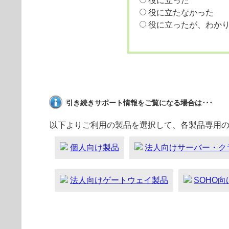
役に立った
役に立たなかった
役に立ったが、わか
引き続きサポート情報をご覧になる場合は･･･
以下よりご利用の製品を選択して、各製品専用
個人向け製品
法人向けサーバー・ク
法人向けゲートウェイ製品
SOHO