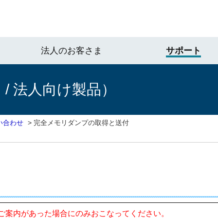
法人のお客さま
サポート
/ 法人向け製品）
い合わせ
>
完全メモリダンプの取得と送付
ご案内があった場合にのみおこなってください。