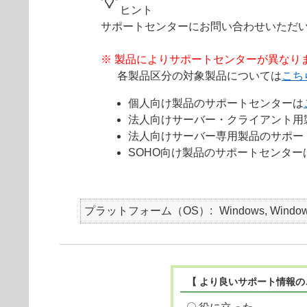
ヒント
サポートセンターにお問い合わせいただ
※ 製品によりサポートセンターが異なり
各製品区分の対象製品については
こち
個人向け製品のサポートセンターは
法人向けサーバー・クライアント用
法人向けサーバー専用製品のサポー
SOHO向け製品のサポートセンター
プラットフォーム（OS）
Windows, Window
【 より良いサポート情報の