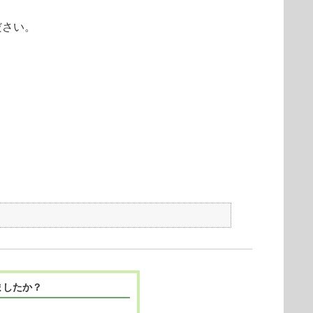
ください。
ましたか？