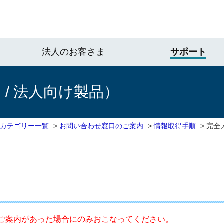
法人のお客さま
サポート
/ 法人向け製品）
 カテゴリー一覧
>
お問い合わせ窓口のご案内
>
情報取得手順
>
完全
ご案内があった場合にのみおこなってください。