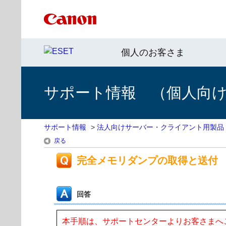
個人のお客さま
サポート情報 （個人向け 
サポート情報
>
法人向けサーバー・クライアント用製品
戻る
完全メモリダンプの取得と送付
回答
本手順は、サポートセンターよりお客さまへ