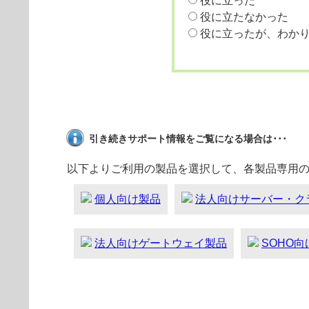
役に立った
役に立たなかった
役に立ったが、わか
引き続きサポート情報をご覧になる場合は･･･
以下よりご利用の製品を選択して、各製品専用
個人向け製品
法人向けサーバー・ク
法人向けゲートウェイ製品
SOHO