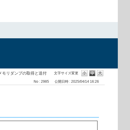
メモリダンプの取得と送付
文字サイズ変更
No : 2985
公開日時 : 2025/04/14 16:26