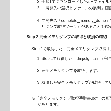
手順1でダウンロードしたZIPファイ
「展開先の選択とファイルの展開」画
展開先の「complete_memory_
リダンプ取得ツール）があることを確
Step.2 完全メモリダンプの取得と破損の確認
Step.1で取得した「完全メモリダンプ取得
Step.1で取得した「dmpcfg.ht
完全メモリダンプを取得します。
取得した完全メモリダンプが破損して
※「完全メモリダンプ取得手順書.pdf」の画
があります。