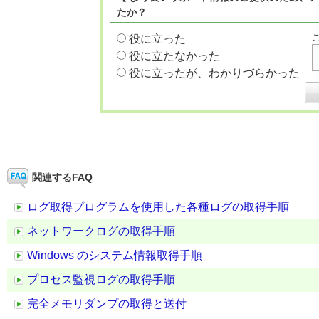
たか？
役に立った
役に立たなかった
役に立ったが、わかりづらかった
関連するFAQ
ログ取得プログラムを使用した各種ログの取得手順
ネットワークログの取得手順
Windows のシステム情報取得手順
プロセス監視ログの取得手順
完全メモリダンプの取得と送付