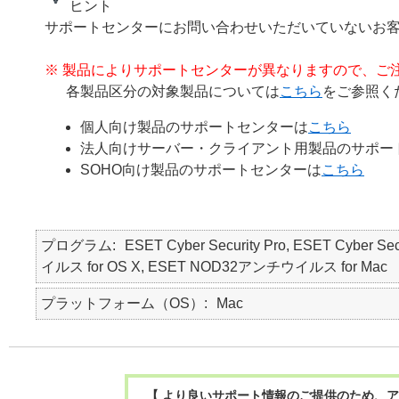
ヒント
サポートセンターにお問い合わせいただいていないお
※ 製品によりサポートセンターが異なりますので、ご
各製品区分の対象製品については
こちら
をご参照く
個人向け製品のサポートセンターは
こちら
法人向けサーバー・クライアント用製品のサポー
SOHO向け製品のサポートセンターは
こちら
プログラム
ESET Cyber Security Pro, ESET Cyber Se
イルス for OS X, ESET NOD32アンチウイルス for Mac
プラットフォーム（OS）
Mac
【 より良いサポート情報のご提供のため、ア