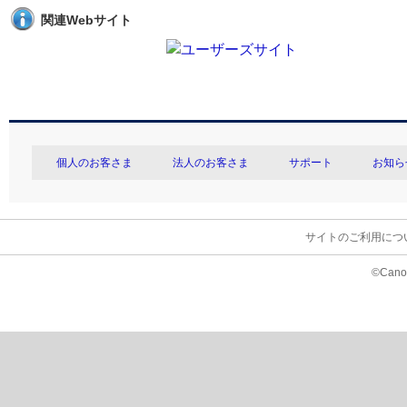
関連Webサイト
個人のお客さま
法人のお客さま
サポート
お知ら
サイトのご利用につ
©Canon