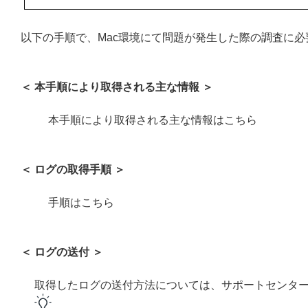
以下の手順で、Mac環境にて問題が発生した際の調査に
＜ 本手順により取得される主な情報 ＞
本手順により取得される主な情報はこちら
＜ ログの取得手順 ＞
手順はこちら
＜ ログの送付 ＞
取得したログの送付方法については、サポートセンタ