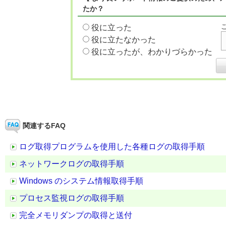
たか？
役に立った
役に立たなかった
役に立ったが、わかりづらかった
関連するFAQ
ログ取得プログラムを使用した各種ログの取得手順
ネットワークログの取得手順
Windows のシステム情報取得手順
プロセス監視ログの取得手順
完全メモリダンプの取得と送付