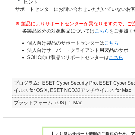
ヒント
サポートセンターにお問い合わせいただいていないお
※ 製品によりサポートセンターが異なりますので、ご
各製品区分の対象製品については
こちら
をご参照く
個人向け製品のサポートセンターは
こちら
法人向けサーバー・クライアント用製品のサポー
SOHO向け製品のサポートセンターは
こちら
プログラム
ESET Cyber Security Pro, ESET Cyber Se
イルス for OS X, ESET NOD32アンチウイルス for Mac
プラットフォーム（OS）
Mac
【 より良いサポート情報のご提供のため、ア