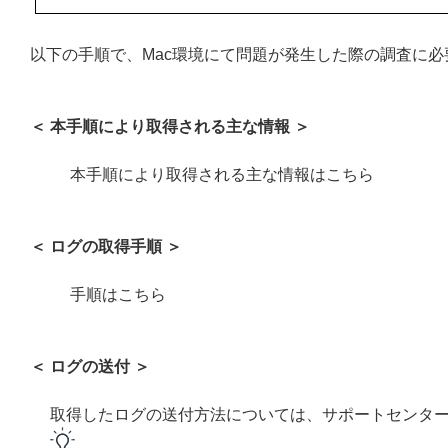
以下の手順で、Mac環境にて問題が発生した際の調査に
＜ 本手順により取得される主な情報 ＞
本手順により取得される主な情報はこちら
＜ ログの取得手順 ＞
手順はこちら
＜ ログの送付 ＞
取得したログの送付方法については、サポートセンタ