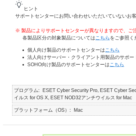
ヒント
サポートセンターにお問い合わせいただいていないお
※ 製品によりサポートセンターが異なりますので、ご
各製品区分の対象製品については
こちら
をご参照く
個人向け製品のサポートセンターは
こちら
法人向けサーバー・クライアント用製品のサポー
SOHO向け製品のサポートセンターは
こちら
プログラム
ESET Cyber Security Pro, ESET Cyber Se
イルス for OS X, ESET NOD32アンチウイルス for Mac
プラットフォーム（OS）
Mac