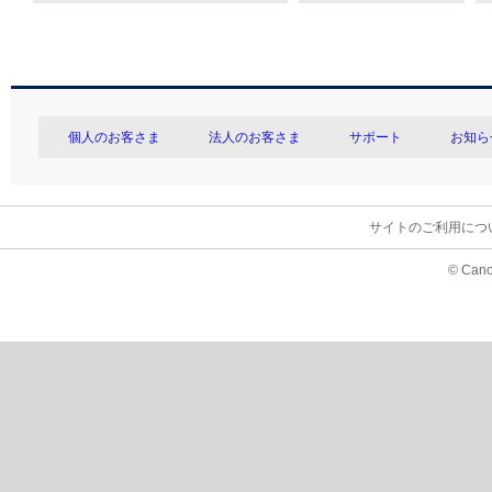
個人のお客さま
法人のお客さま
サポート
お知ら
サイトのご利用につ
© Cano