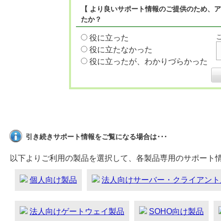
【 より良いサポート情報のご提供のため、ア
たか？
役に立った
役に立たなかった
役に立ったが、わかりづらかった
引き続きサポート情報をご覧になる場合は･･･
以下よりご利用の製品を選択して、各製品専用のサポート
個人向け製品
法人向けサーバー・クライアント
法人向けゲートウェイ製品
SOHO向け製品