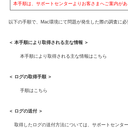
本手順は、サポートセンターよりお客さまへご案内があ
以下の手順で、Mac環境にて問題が発生した際の調査に
＜ 本手順により取得される主な情報 ＞
本手順により取得される主な情報はこちら
＜ ログの取得手順 ＞
手順はこちら
＜ ログの送付 ＞
取得したログの送付方法については、サポートセンタ