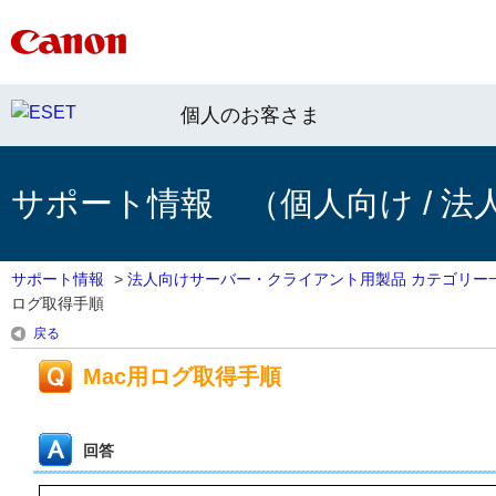
個人のお客さま
サポート情報 （個人向け / 法
サポート情報
>
法人向けサーバー・クライアント用製品 カテゴリー
ログ取得手順
戻る
Mac用ログ取得手順
回答