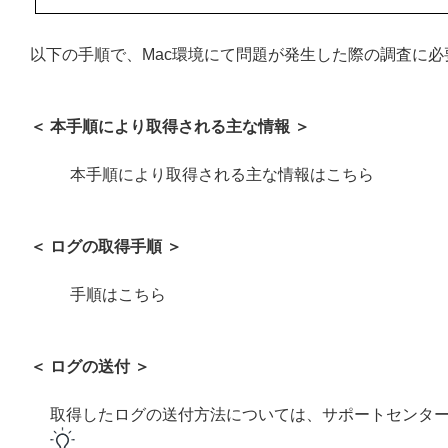
以下の手順で、Mac環境にて問題が発生した際の調査に
＜ 本手順により取得される主な情報 ＞
本手順により取得される主な情報はこちら
＜ ログの取得手順 ＞
手順はこちら
＜ ログの送付 ＞
取得したログの送付方法については、サポートセンタ