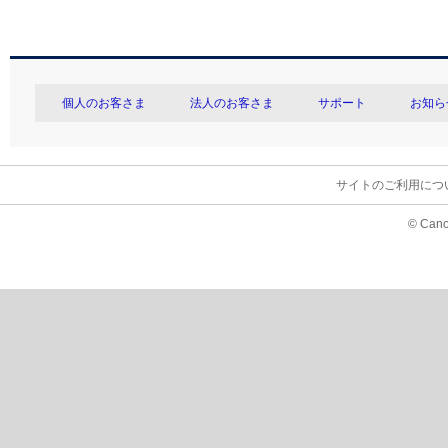
個人のお客さま
法人のお客さま
サポート
お知ら
サイトのご利用につ
© Cano