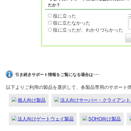
たか？
役に立った
役に立たなかった
役に立ったが、わかりづらかった
引き続きサポート情報をご覧になる場合は･･･
以下よりご利用の製品を選択して、各製品専用のサポート
個人向け製品
法人向けサーバー・クライアント
法人向けゲートウェイ製品
SOHO向け製品