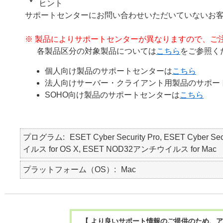
ヒント
サポートセンターにお問い合わせいただいていないお
※ 製品によりサポートセンターが異なりますので、ご
各製品区分の対象製品については
こちら
をご参照く
個人向け製品のサポートセンターは
こちら
法人向けサーバー・クライアント用製品のサポー
SOHO向け製品のサポートセンターは
こちら
プログラム
ESET Cyber Security Pro, ESET Cyber Se
イルス for OS X, ESET NOD32アンチウイルス for Mac
プラットフォーム（OS）
Mac
【 より良いサポート情報のご提供のため、ア