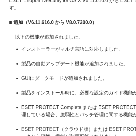
ESET Endpoint Security for OS X V6.11.616.0 から E
す。
■ 追加（V6.11.616.0 から V8.0.7200.0）
以下の機能が追加されました。
インストーラーがマルチ言語に対応しました。
製品の自動アップデート機能が追加されました。
GUIにダークモードが追加されました。
製品をインストール時に、必要な設定のガイド機能
ESET PROTECT Complete または ESET PR
理している場合、脆弱性とパッチ管理に関する機能
ESET PROTECT（クラウド版）または ESET PR