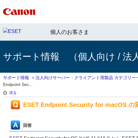
個人のお客さま
サポート情報 （個人向け / 法
サポート情報
>
法人向けサーバー・クライアント用製品 カテゴリー
Endpoint Sec...
戻る
ESET Endpoint Security for macOS 
回答