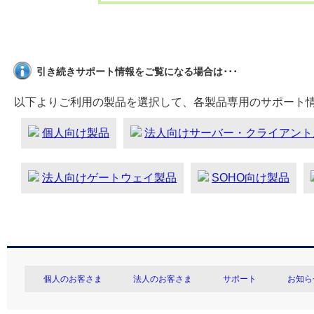
引き続きサポート情報をご覧になる場合は･･･
以下よりご利用の製品を選択して、各製品専用のサポート
個人向け製品
法人向けサーバー・クライアント
法人向けゲートウェイ製品
SOHO向け製品
個人のお客さま
法人のお客さま
サポート
お知ら