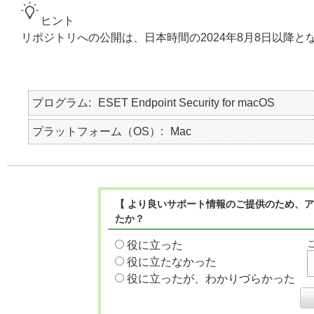
ヒント
リポジトリへの公開は、日本時間の2024年8月8日以降と
プログラム
ESET Endpoint Security for macOS
プラットフォーム（OS）
Mac
【 より良いサポート情報のご提供のため、ア
たか？
役に立った
役に立たなかった
役に立ったが、わかりづらかった