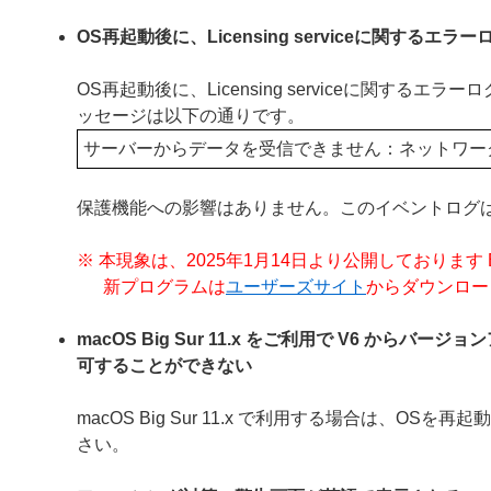
OS再起動後に、Licensing serviceに関するエ
OS再起動後に、Licensing serviceに関
ッセージは以下の通りです。
サーバーからデータを受信できません：ネットワー
保護機能への影響はありません。このイベントログ
※ 本現象は、2025年1月14日より公開しております ESET En
新プログラムは
ユーザーズサイト
からダウンロー
macOS Big Sur 11.x をご利用で V6 
可することができない
macOS Big Sur 11.x で利用する場合は、
さい。