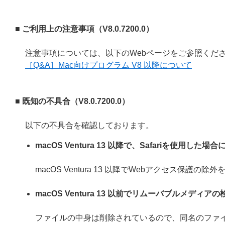
■ ご利用上の注意事項（
V8.0.7200.0
）
注意事項については、以下のWebページをご参照くだ
［Q&A］Mac向けプログラム V8 以降について
■ 既知の不具合（
V8.0.7200.0
）
以下の不具合を確認しております。
macOS Ventura 13 以降で、Safariを使用
macOS Ventura 13 以降でWebアクセス保
macOS Ventura 13 以前でリムーバブルメデ
ファイルの中身は削除されているので、同名のファ