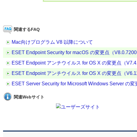
関連するFAQ
Mac向けプログラム V8 以降について
ESET Endpoint Security for macOS の変更点（V8.0.7200
ESET Endpoint アンチウイルス for OS X の変更点（V7.4.1
ESET Endpoint アンチウイルス for OS X の変更点（V6.11.
ESET Server Security for Microsoft Windows Server 
関連Webサイト