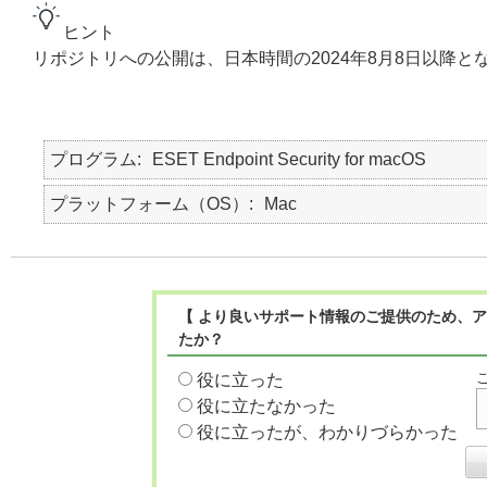
ヒント
リポジトリへの公開は、日本時間の2024年8月8日以降と
プログラム
ESET Endpoint Security for macOS
プラットフォーム（OS）
Mac
【 より良いサポート情報のご提供のため、ア
たか？
役に立った
役に立たなかった
役に立ったが、わかりづらかった