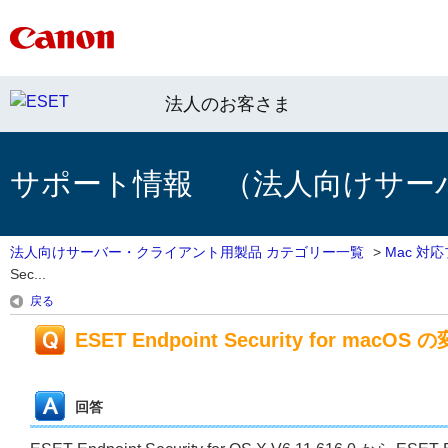
法人のお客さま
サポート情報 （法人向けサー
法人向けサーバー・クライアント用製品 カテゴリー一覧
>
Mac 対
Sec...
戻る
ESET Endpoint Security for macOS 
回答