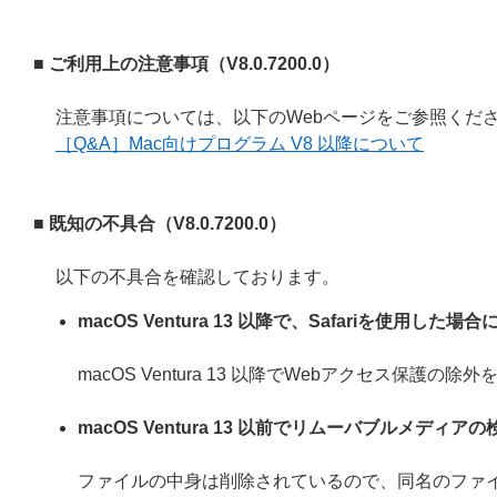
■ ご利用上の注意事項（
V8.0.7200.0
）
注意事項については、以下のWebページをご参照くだ
［Q&A］Mac向けプログラム V8 以降について
■ 既知の不具合（
V8.0.7200.0
）
以下の不具合を確認しております。
macOS Ventura 13 以降で、Safariを使用
macOS Ventura 13 以降でWebアクセス保
macOS Ventura 13 以前でリムーバブルメデ
ファイルの中身は削除されているので、同名のファ