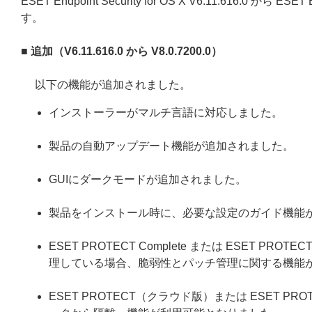
ESET Endpoint Security for OS X V6.11.616.0 から E
す。
■ 追加（V6.11.616.0 から V8.0.7200.0）
以下の機能が追加されました。
インストーラーがマルチ言語に対応しました。
製品の自動アップデート機能が追加されました。
GUIにダークモードが追加されました。
製品をインストール時に、必要な設定のガイド機能
ESET PROTECT Complete または ESET PR
理している場合、脆弱性とパッチ管理に関する機能
ESET PROTECT（クラウド版）または ESET PR