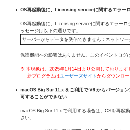
OS再起動後に、Licensing serviceに関するエ
OS再起動後に、Licensing serviceに関
ッセージは以下の通りです。
サーバーからデータを受信できません：ネットワー
保護機能への影響はありません。このイベントログ
※ 本現象は、2025年1月14日より公開しております ESET En
新プログラムは
ユーザーズサイト
からダウンロー
macOS Big Sur 11.x をご利用で V6 
可することができない
macOS Big Sur 11.x で利用する場合は、
さい。