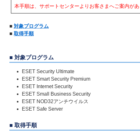
本手順は、サポートセンターよりお客さまへご案内があ
■
対象プログラム
■
取得手順
■ 対象プログラム
ESET Security Ultimate
ESET Smart Security Premium
ESET Internet Security
ESET Small Business Security
ESET NOD32アンチウイルス
ESET Safe Server
■ 取得手順