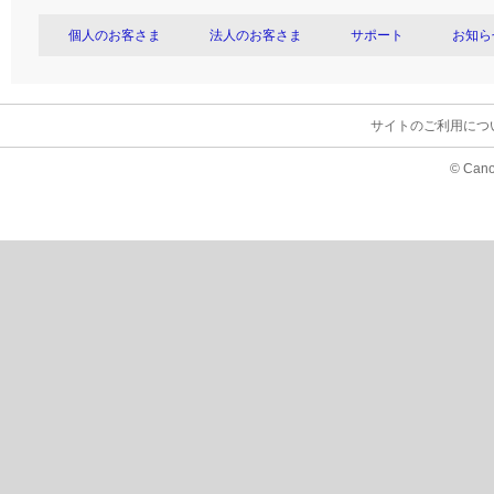
個人のお客さま
法人のお客さま
サポート
お知ら
サイトのご利用につ
© Cano