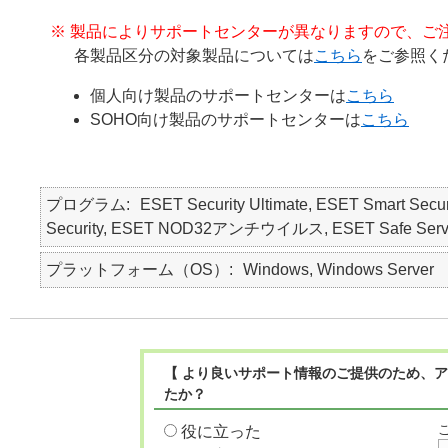
※ 製品によりサポートセンターが異なりますので、ご
各製品区分の対象製品については
こちら
をご参照く
個人向け製品のサポートセンターは
こちら
SOHO向け製品のサポートセンターは
こちら
プログラム
ESET Security Ultimate, ESET Smart Secur
Security, ESET NOD32アンチウイルス, ESET Safe Serv
プラットフォーム（OS）
Windows, Windows Server
【 より良いサポート情報のご提供のため、ア
たか？
役に立った