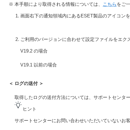
※ 本手順により取得される情報については、
こちら
をご
画面右下の通知領域内にあるESET製品のアイコン
ご利用のバージョンに合わせて設定ファイルをエク
V19.2 の場合
V19.1 以前の場合
＜ ログの送付 ＞
取得したログの送付方法については、サポートセンタ
ヒント
サポートセンターにお問い合わせいただいていないお