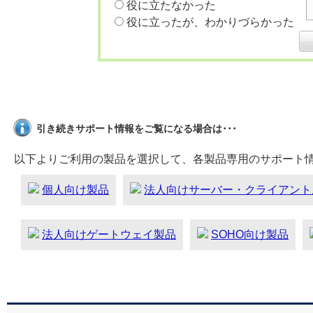
役に立たなかった
役に立ったが、わかりづらかった
引き続きサポート情報をご覧になる場合は･･･
以下よりご利用の製品を選択して、各製品専用のサポート
個人向け製品
法人向けサーバー・クライアント
法人向けゲートウェイ製品
SOHO向け製品