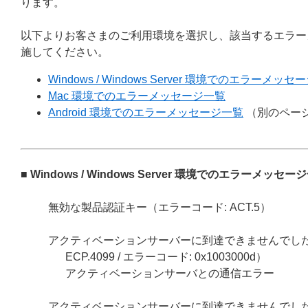
ります。
以下よりお客さまのご利用環境を選択し、該当するエラー
施してください。
Windows / Windows Server 環境でのエラーメッ
Mac 環境でのエラーメッセージ一覧
Android 環境でのエラーメッセージ一覧
（別のペー
■ Windows / Windows Server 環境でのエラーメッセー
無効な製品認証キー（エラーコード: ACT.5）
アクティベーションサーバーに到達できませんでした（エラーコー
ECP.4099 / エラーコード: 0x1003000d）
アクティベーションサーバとの通信エラー
アクティベーションサーバーに到達できませんでした（エラーコ