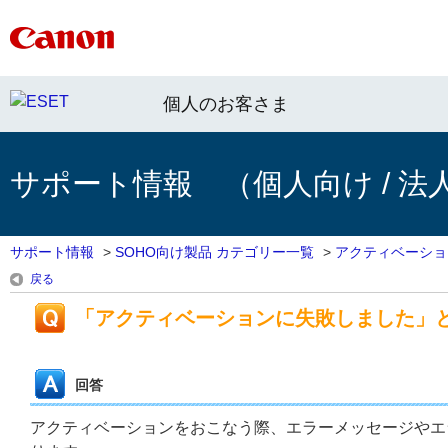
個人のお客さま
サポート情報 （個人向け / 法
サポート情報
>
SOHO向け製品 カテゴリー一覧
>
アクティベーショ
戻る
「アクティベーションに失敗しました」
回答
アクティベーションをおこなう際、エラーメッセージやエ