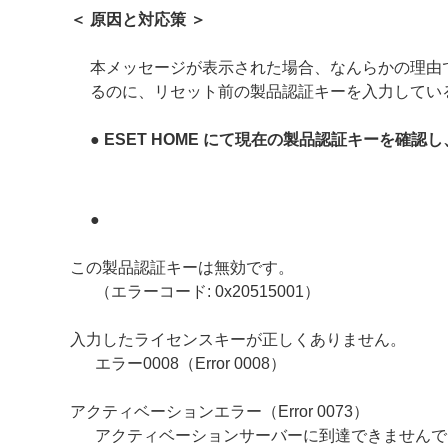
＜ 原因と対応策 ＞
本メッセージが表示された場合、なんらかの理由
るのに、リセット前の製品認証キーを入力してい
● ESET HOME にて現在の製品認証キーを
●
この製品認証キーは無効です。
（エラーコード: 0x20515001）
入力したライセンスキーが正しくありません。
エラー0008（Error 0008）
アクティベーションエラー（Error 0073）
アクティベーションサーバーに到達できませんでした（