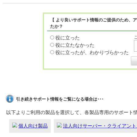
【 より良いサポート情報のご提供のため、ア
たか？
役に立った
役に立たなかった
役に立ったが、わかりづらかった
引き続きサポート情報をご覧になる場合は･･･
以下よりご利用の製品を選択して、各製品専用のサポート
個人向け製品
法人向けサーバー・クライアント