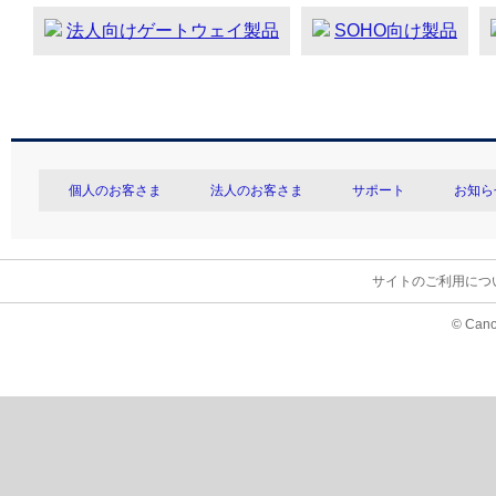
法人向けゲートウェイ製品
SOHO向け製品
個人のお客さま
法人のお客さま
サポート
お知ら
サイトのご利用につ
© Cano