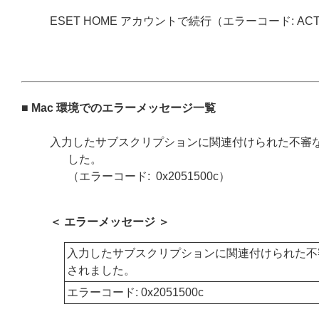
ESET HOME アカウントで続行（エラーコード: ACT
■ Mac 環境でのエラーメッセージ一覧
入力したサブスクリプションに関連付けられた不審
した。
（エラーコード: 0x2051500c）
＜ エラーメッセージ ＞
入力したサブスクリプションに関連付けられた不
されました。
エラーコード: 0x2051500c