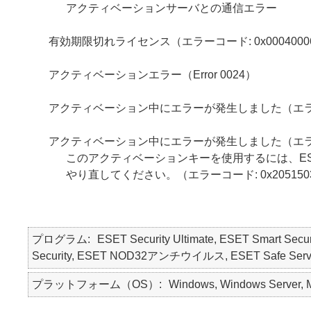
アクティベーションサーバとの通信エラー
有効期限切れライセンス（エラーコード: 0x0004000
アクティベーションエラー（Error 0024）
アクティベーション中にエラーが発生しました（エラーコー
アクティベーション中にエラーが発生しました（エラーコー
このアクティベーションキーを使用するには、ES
やり直してください。（エラーコード: 0x205150
プログラム
ESET Security Ultimate, ESET Smart Secur
Security, ESET NOD32アンチウイルス, ESET Safe Server, 
プラットフォーム（OS）
Windows, Windows Server, 