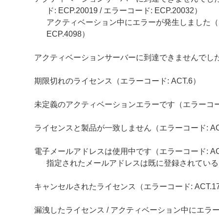
ド: ECP.20019 / エラーコード: ECP.20032）
アクティベーション中にエラーが発生しました（エラーコー
ECP.4098）
アクティベーションサーバーに到達できませんでした（エラ
期限切れのライセンス（エラーコード: ACT.6）
未定義のアクティベーションエラーです（エラーコード: 
ライセンスと製品が一致しません（エラーコード: ACT
電子メールアドレスは使用中です（エラーコード: ACT
指定されたメールアドレスは既に登録されている
キャンセルされたライセンス（エラーコード: ACT.1
漏洩したライセンス / アクティベーション中にエラーが