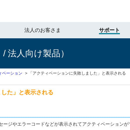
法人のお客さま
サポート
/ 法人向け製品）
ィベーション
>
「アクティベーションに失敗しました」と表示される
ました」と表示される
セージやエラーコードなどが表示されてアクティベーションが