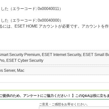
エラーコード: 0x00040011）
（エラーコード: 0x00040000）
には、ESET HOME アカウントが必要です。アカウント
 Smart Security Premium, ESET Internet Security, ESET S
Pro, ESET Cyber Security
s Server, Mac
ご提供のため、アンケートにご協力ください！ 】このQ&Aは役に立ち
ご意見・ご感想をお寄せください。