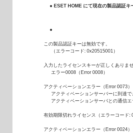
● ESET HOME にて現在の製品
●
この製品認証キーは無効です。
（エラーコード: 0x20515001）
入力したライセンスキーが正しくありま
エラー0008（Error 0008）
アクティベーションエラー（Error 0073）
アクティベーションサーバーに到達できま
アクティベーションサーバとの通信エ
有効期限切れライセンス（エラーコード: 0x0
アクティベーションエラー（Error 0024）