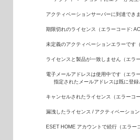
アクティベーションサーバーに到達できません
期限切れのライセンス（エラーコード: ACT
未定義のアクティベーションエラーです（エラ
ライセンスと製品が一致しません（エラーコー
電子メールアドレスは使用中です（エラーコー
指定されたメールアドレスは既に登録
キャンセルされたライセンス（エラーコード:
漏洩したライセンス / アクティベーション
ESET HOME アカウントで続行（エラーコー