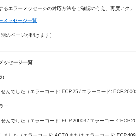
するエラーメッセージの対応方法をご確認のうえ、再度アクテ
でのエラーメッセージ一覧
別のページが開きます）
エラーメッセージ一覧
5）
エラーコード: ECP.25 / エラーコード: ECP.20002 / 
ラー
エラーコード: ECP.20003 / エラーコード:ECP.20006 
エラーコード: ACT.0 または エラーコード: ECP.4097 /