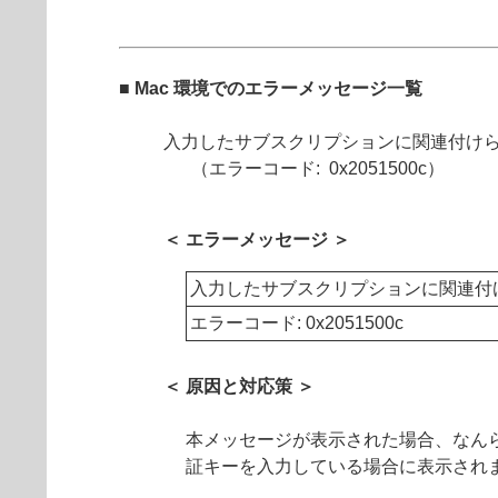
■ Mac 環境でのエラーメッセージ一覧
入力したサブスクリプションに関連付け
（エラーコード: 0x2051500c）
＜ エラーメッセージ ＞
入力したサブスクリプションに関連付
エラーコード: 0x2051500c
＜ 原因と対応策 ＞
本メッセージが表示された場合、なん
証キーを入力している場合に表示され