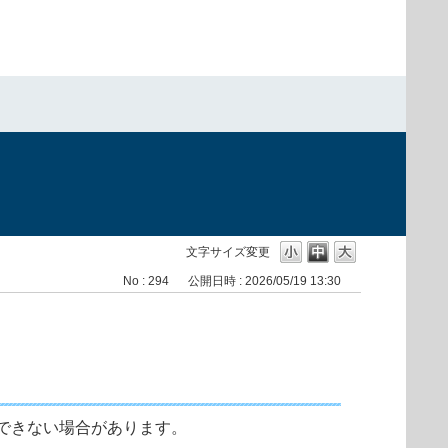
文字サイズ変更
No : 294
公開日時 : 2026/05/19 13:30
できない場合があります。