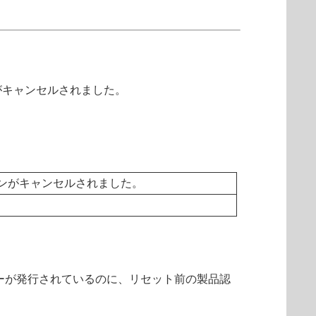
がキャンセルされました。
ンがキャンセルされました。
ーが発行されているのに、リセット前の製品認