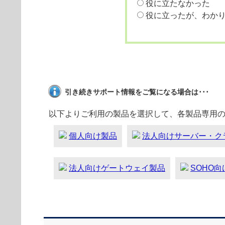
役に立たなかった
役に立ったが、わか
引き続きサポート情報をご覧になる場合は･･･
以下よりご利用の製品を選択して、各製品専用
個人向け製品
法人向けサーバー・ク
法人向けゲートウェイ製品
SOHO