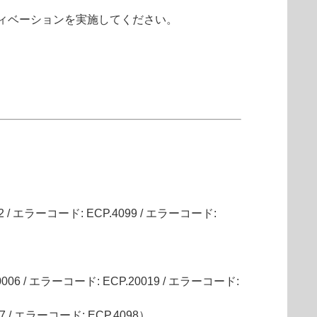
ィベーションを実施してください。
エラーコード: ECP.4099 / エラーコード:
/ エラーコード: ECP.20019 / エラーコード:
 エラーコード: ECP.4098）