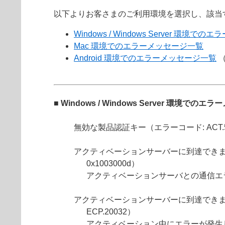
以下よりお客さまのご利用環境を選択し、該当
Windows / Windows Server 環境
Mac 環境でのエラーメッセージ一覧
Android 環境でのエラーメッセージ一覧
（
■ Windows / Windows Server 環境での
無効な製品認証キー（エラーコード: ACT.
アクティベーションサーバーに到達できませんでした（
0x1003000d）
アクティベーションサーバとの通信エ
アクティベーションサーバーに到達できませんでした（
ECP.20032）
アクティベーション中にエラーが発生しました（