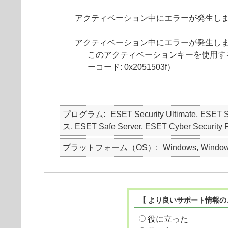
アクティベーション中にエラーが発生しました（
アクティベーション中にエラーが発生しました
このアクティベーションキーを使用する
ーコード: 0x2051503f）
プログラム
ESET Security Ultimate, ESET
ス, ESET Safe Server, ESET Cyber Security 
プラットフォーム（OS）
Windows, Window
【 より良いサポート情報の
役に立った