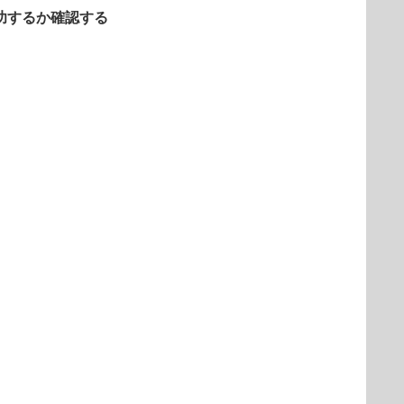
成功するか確認する