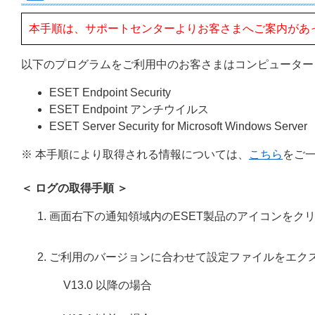
本手順は、サポートセンターよりお客さまへご案内があ
以下のプログラムをご利用中のお客さまはコンピューター
ESET Endpoint Security
ESET Endpoint アンチウイルス
ESET Server Security for Microsoft Windows Server
※ 本手順により取得される情報については、
こちら
をご
＜ ログの取得手順 ＞
画面右下の通知領域内のESET製品のアイコンをク
ご利用のバージョンに合わせて設定ファイルをエク
V13.0 以降の場合