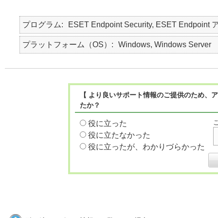
プログラム
ESET Endpoint Security, ESET Endpoint
プラットフォーム（OS）
Windows, Windows Server
【 より良いサポート情報のご提供のため、ア
たか？
役に立った
役に立たなかった
役に立ったが、わかりづらかった