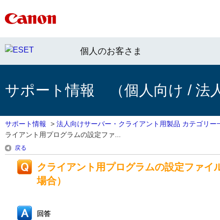
個人のお客さま
サポート情報 （個人向け / 法
サポート情報
>
法人向けサーバー・クライアント用製品 カテゴリー
ライアント用プログラムの設定ファ...
戻る
クライアント用プログラムの設定ファイ
場合）
回答