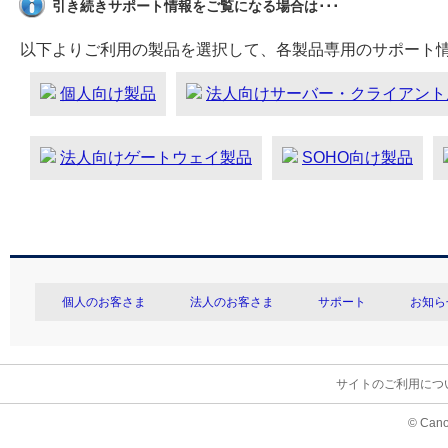
引き続きサポート情報をご覧になる場合は･･･
以下よりご利用の製品を選択して、各製品専用のサポート
個人向け製品
法人向けサーバー・クライアント
法人向けゲートウェイ製品
SOHO向け製品
個人のお客さま
法人のお客さま
サポート
お知ら
サイトのご利用につ
© Cano