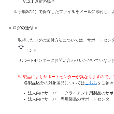
V12.1 以前の場合
手順2の4）で保存したファイルをメールに添付し、
＜ ログの送付 ＞
取得したログの送付方法については、サポートセン
ヒント
サポートセンターにお問い合わせいただいていない
※ 製品によりサポートセンターが異なりますので、
各製品区分の対象製品については
こちら
をご参照
法人向けサーバー・クライアント用製品のサポ
法人向けサーバー専用製品のサポートセンター