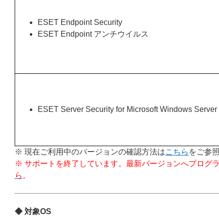
ESET Endpoint Security
ESET Endpoint アンチウイルス
ESET Server Security for Microsoft Windows Server
※ 現在ご利用中のバージョンの確認方法は
こちら
をご参
※ サポートを終了しています。最新バージョンへプログ
ら
。
◆ 対象OS