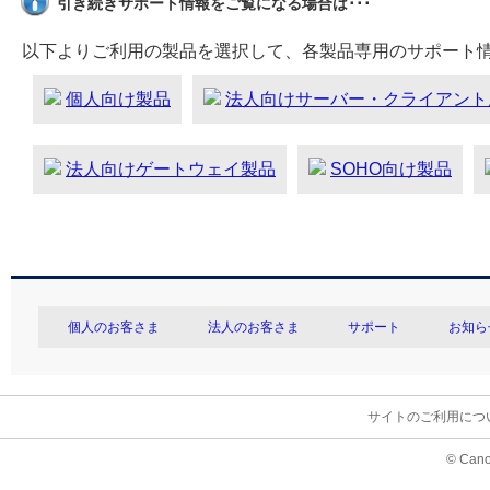
引き続きサポート情報をご覧になる場合は･･･
以下よりご利用の製品を選択して、各製品専用のサポート
個人向け製品
法人向けサーバー・クライアント
法人向けゲートウェイ製品
SOHO向け製品
個人のお客さま
法人のお客さま
サポート
お知ら
サイトのご利用につ
© Cano