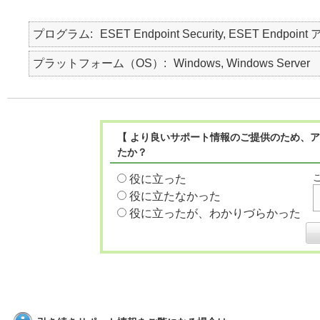
プログラム
ESET Endpoint Security, ESET Endpoint
プラットフォーム（OS）
Windows, Windows Server
【 より良いサポート情報のご提供のため、ア
たか？
役に立った
役に立たなかった
役に立ったが、わかりづらかった