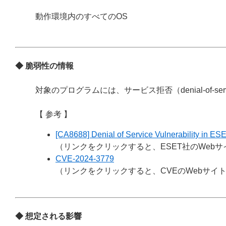
動作環境内のすべてのOS
◆ 脆弱性の情報
対象のプログラムには、サービス拒否（denial-of-s
【 参考 】
[CA8688] Denial of Service Vulnerability in ES
（リンクをクリックすると、ESET社のWeb
CVE-2024-3779
（リンクをクリックすると、CVEのWebサイ
◆ 想定される影響