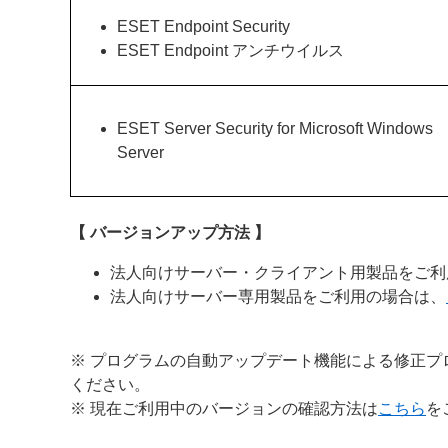
ESET Endpoint Security
ESET Endpoint アンチウイルス
ESET Server Security for Microsoft Windows
Server
【 バージョンアップ方法 】
法人向けサーバー・クライアント用製品をご利
法人向けサーバー専用製品をご利用の場合は、
※ プログラムの自動アップデート機能による修正プ
ください。
※ 現在ご利用中のバージョンの確認方法は
こちら
を