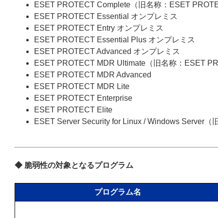
ESET PROTECT Complete（旧名称：ESET PROT
ESET PROTECT Essential オンプレミス
ESET PROTECT Entry オンプレミス
ESET PROTECT Essential Plus オンプレミス
ESET PROTECT Advanced オンプレミス
ESET PROTECT MDR Ultimate（旧名称：ESET P
ESET PROTECT MDR Advanced
ESET PROTECT MDR Lite
ESET PROTECT Enterprise
ESET PROTECT Elite
ESET Server Security for Linux / Windows Server
◆ 脆弱性の対象となるプログラム
プログラム名