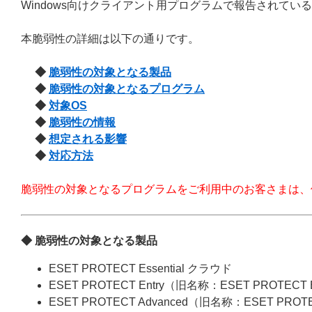
Windows向けクライアント用プログラムで報告されている脆
本脆弱性の詳細は以下の通りです。
◆
脆弱性の対象となる製品
◆
脆弱性の対象となるプログラム
◆
対象OS
◆
脆弱性の情報
◆
想定される影響
◆
対応方法
脆弱性の対象となるプログラムをご利用中のお客さまは、
◆ 脆弱性の対象となる製品
ESET PROTECT Essential クラウド
ESET PROTECT Entry（旧名称：ESET PROTECT
ESET PROTECT Advanced（旧名称：ESET PROT