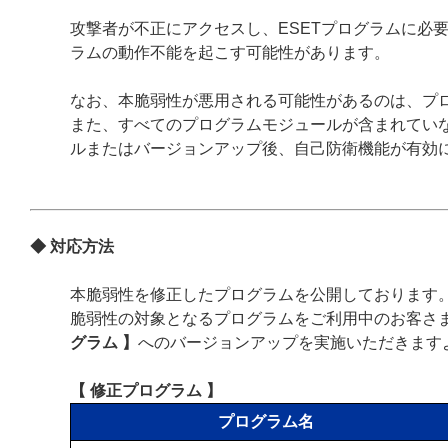
攻撃者が不正にアクセスし、ESETプログラムに必
ラムの動作不能を起こす可能性があります。
なお、本脆弱性が悪用される可能性があるのは、プ
また、すべてのプログラムモジュールが含まれていな
ルまたはバージョンアップ後、自己防衛機能が有効
◆ 対応方法
本脆弱性を修正したプログラムを公開しております
脆弱性の対象となるプログラムをご利用中のお客さ
グラム 】
へのバージョンアップを実施いただきます
【 修正プログラム 】
プログラム名