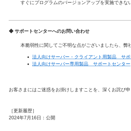
すぐにプログラムのバージョンアップを実施できな
◆ サポートセンターへのお問い合わせ
本脆弱性に関してご不明な点がございましたら、弊
法人向けサーバー・クライアント用製品 サポ
法人向けサーバー専用製品 サポートセンター
お客さまにはご迷惑をお掛けしますことを、深くお詫び申
［更新履歴］
2024年7月16日：公開