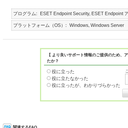
プログラム
ESET Endpoint Security, ESET Endpoint
プラットフォーム（OS）
Windows, Windows Server
【 より良いサポート情報のご提供のため、ア
たか？
役に立った
役に立たなかった
役に立ったが、わかりづらかった
関連するFAQ