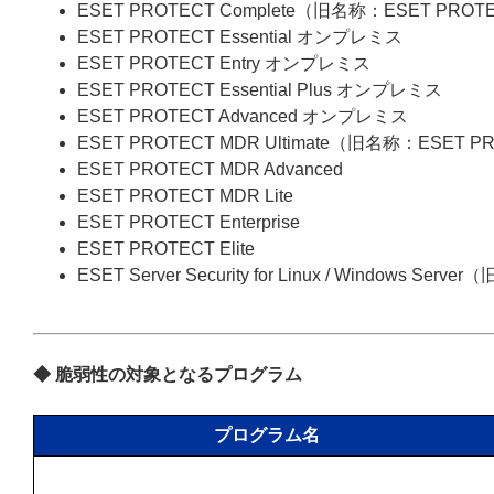
ESET PROTECT Complete（旧名称：ESET PROT
ESET PROTECT Essential オンプレミス
ESET PROTECT Entry オンプレミス
ESET PROTECT Essential Plus オンプレミス
ESET PROTECT Advanced オンプレミス
ESET PROTECT MDR Ultimate（旧名称：ESET P
ESET PROTECT MDR Advanced
ESET PROTECT MDR Lite
ESET PROTECT Enterprise
ESET PROTECT Elite
ESET Server Security for Linux / Windows Server
◆ 脆弱性の対象となるプログラム
プログラム名