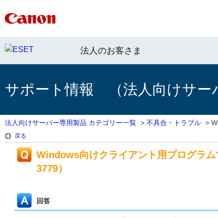
法人のお客さま
サポート情報 （法人向けサー
法人向けサーバー専用製品 カテゴリー一覧
>
不具合・トラブル
>
W
戻る
Windows向けクライアント用プログラム
3779）
回答