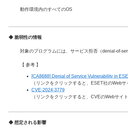
動作環境内のすべてのOS
◆ 脆弱性の情報
対象のプログラムには、サービス拒否（denial-of-s
【 参考 】
[CA8688] Denial of Service Vulnerability in ES
（リンクをクリックすると、ESET社のWeb
CVE-2024-3779
（リンクをクリックすると、CVEのWebサイ
◆ 想定される影響