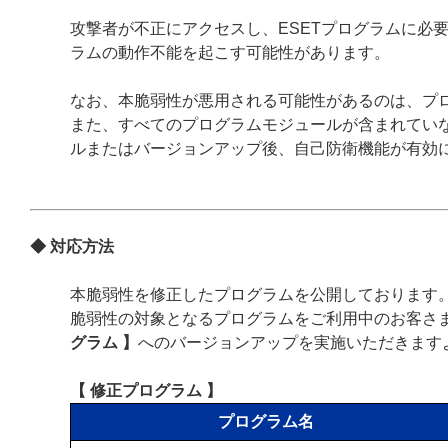
攻撃者が不正にアクセスし、ESETプログラムに必
ラムの動作不能を起こす可能性があります。
なお、本脆弱性が悪用される可能性があるのは、プ
また、すべてのプログラムモジュールが含まれていな
ルまたはバージョンアップ後、自己防衛機能が有効
◆ 対応方法
本脆弱性を修正したプログラムを公開しております
脆弱性の対象となるプログラムをご利用中のお客さ
グラム 】
へのバージョンアップを実施いただきます
【 修正プログラム 】
プログラム名