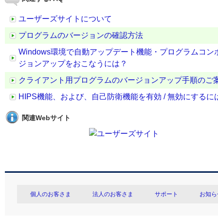
ユーザーズサイトについて
プログラムのバージョンの確認方法
Windows環境で自動アップデート機能・プログラムコ
ジョンアップをおこなうには？
クライアント用プログラムのバージョンアップ手順のご
HIPS機能、および、自己防衛機能を有効 / 無効にするに
関連Webサイト
個人のお客さま
法人のお客さま
サポート
お知ら