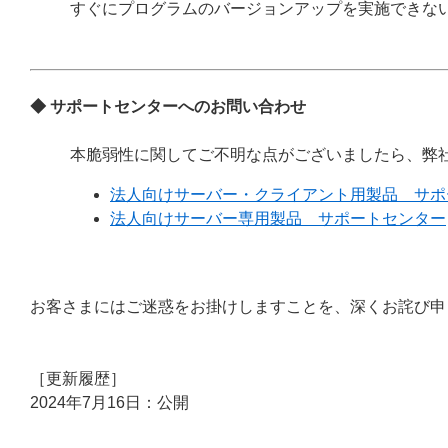
すぐにプログラムのバージョンアップを実施できな
◆ サポートセンターへのお問い合わせ
本脆弱性に関してご不明な点がございましたら、弊
法人向けサーバー・クライアント用製品 サポ
法人向けサーバー専用製品 サポートセンター
お客さまにはご迷惑をお掛けしますことを、深くお詫び申
［更新履歴］
2024年7月16日：公開