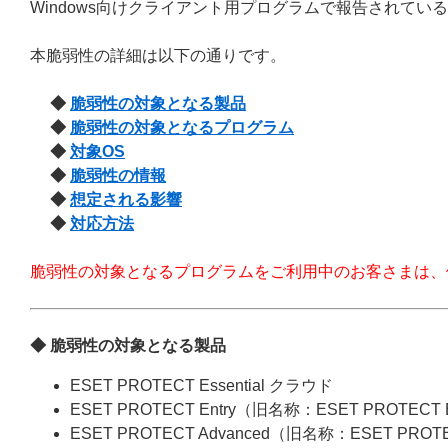
Windows向けクライアント用プログラムで報告されている脆
本脆弱性の詳細は以下の通りです。
◆
脆弱性の対象となる製品
◆
脆弱性の対象となるプログラム
◆
対象OS
◆
脆弱性の情報
◆
想定される影響
◆
対応方法
脆弱性の対象となるプログラムをご利用中のお客さまは、
◆ 脆弱性の対象となる製品
ESET PROTECT Essential クラウド
ESET PROTECT Entry（旧名称：ESET PROTECT
ESET PROTECT Advanced（旧名称：ESET PROT