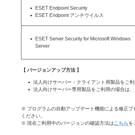
ESET Endpoint Security
ESET Endpoint アンチウイルス
ESET Server Security for Microsoft Windows
Server
【 バージョンアップ方法 】
法人向けサーバー・クライアント用製品をご利
法人向けサーバー専用製品をご利用の場合は、
※ プログラムの自動アップデート機能による修正プ
ください。
※ 現在ご利用中のバージョンの確認方法は
こちら
を