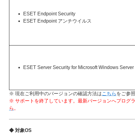
ESET Endpoint Security
ESET Endpoint アンチウイルス
ESET Server Security for Microsoft Windows Server
※ 現在ご利用中のバージョンの確認方法は
こちら
をご参
※ サポートを終了しています。最新バージョンへプログ
ら
。
◆ 対象OS