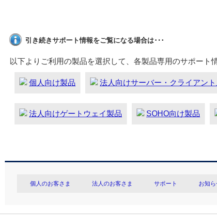
引き続きサポート情報をご覧になる場合は･･･
以下よりご利用の製品を選択して、各製品専用のサポート
個人向け製品
法人向けサーバー・クライアント
法人向けゲートウェイ製品
SOHO向け製品
個人のお客さま
法人のお客さま
サポート
お知ら