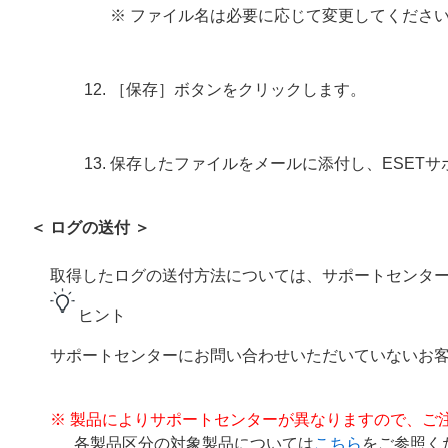
※ ファイル名は必要に応じて変更してくださ
［保存］ボタンをクリックします。
保存したファイルをメールに添付し、ESET
＜ ログの送付 ＞
取得したログの送付方法については、サポートセンタ
ヒント
サポートセンターにお問い合わせいただいていないお
※ 製品によりサポートセンターが異なりますので、ご
各製品区分の対象製品については
こちら
をご参照く