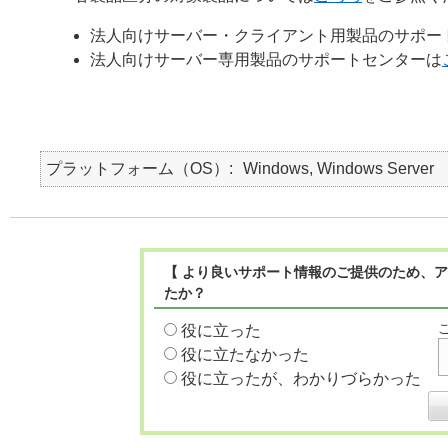
法人向けサーバー・クライアント用製品のサポー
法人向けサーバー専用製品のサポートセンターは
プラットフォーム（OS）
Windows, Windows Server
【 より良いサポート情報のご提供のため、ア
たか？
役に立った
役に立たなかった
役に立ったが、わかりづらかった