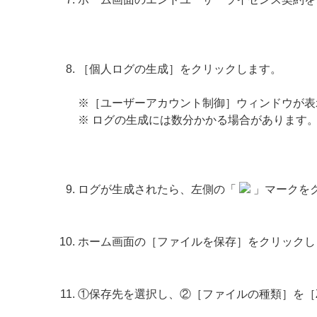
［個人ログの生成］をクリックします。
※［ユーザーアカウント制御］ウィンドウが表
※ ログの生成には数分かかる場合があります
ログが生成されたら、左側の「
」マークを
ホーム画面の［ファイルを保存］をクリックし
①保存先を選択し、②［ファイルの種類］を［Zip 