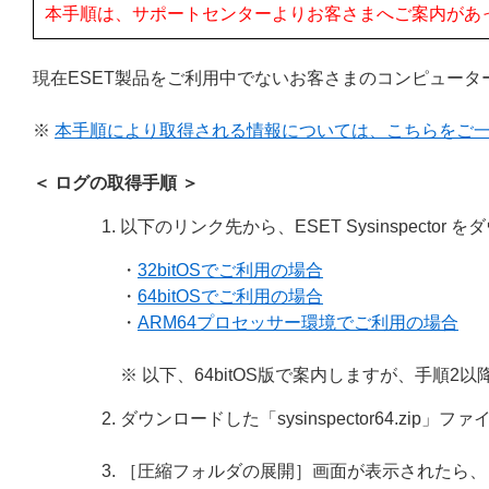
本手順は、サポートセンターよりお客さまへご案内があ
現在ESET製品をご利用中でないお客さまのコンピューターから
※
本手順により取得される情報については、こちらをご
＜ ログの取得手順 ＞
以下のリンク先から、ESET Sysinspector
・
32bitOSでご利用の場合
・
64bitOSでご利用の場合
・
ARM64プロセッサー環境でご利用の場合
※ 以下、64bitOS版で案内しますが、手順2
ダウンロードした「sysinspector64.z
［圧縮フォルダの展開］画面が表示されたら、