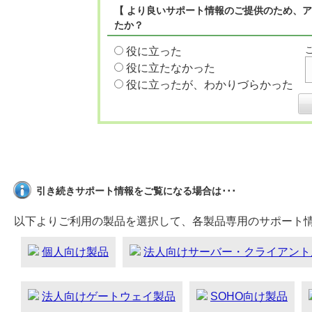
【 より良いサポート情報のご提供のため、ア
たか？
役に立った
役に立たなかった
役に立ったが、わかりづらかった
引き続きサポート情報をご覧になる場合は･･･
以下よりご利用の製品を選択して、各製品専用のサポート
個人向け製品
法人向けサーバー・クライアント
法人向けゲートウェイ製品
SOHO向け製品