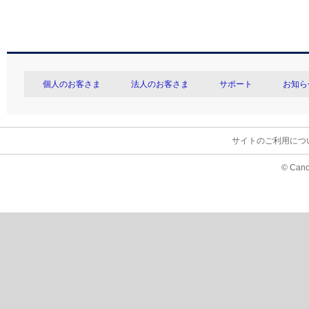
個人のお客さま
法人のお客さま
サポート
お知ら
サイトのご利用につ
© Cano