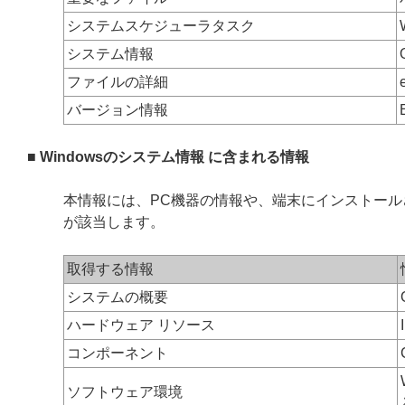
システムスケジューラタスク
システム情報
ファイルの詳細
バージョン情報
■ Windowsのシステム情報 に含まれる情報
本情報には、PC機器の情報や、端末にインストー
が該当します。
取得する情報
システムの概要
ハードウェア リソース
コンポーネント
ソフトウェア環境