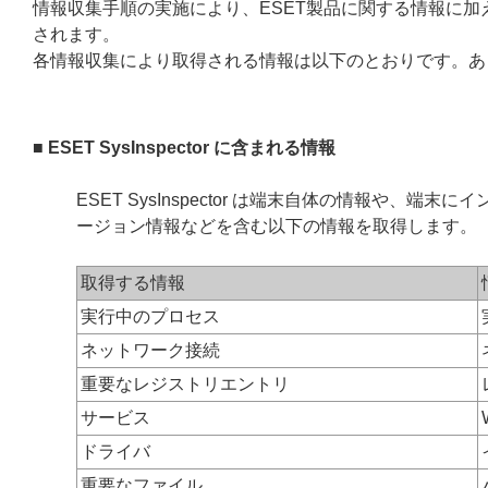
情報収集手順の実施により、ESET製品に関する情報に
されます。
各情報収集により取得される情報は以下のとおりです。あ
■ ESET SysInspector に含まれる情報
ESET SysInspector は端末自体の情報や、
ージョン情報などを含む以下の情報を取得します。
取得する情報
実行中のプロセス
ネットワーク接続
重要なレジストリエントリ
サービス
ドライバ
重要なファイル