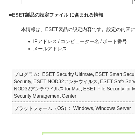
■ESET製品の設定ファイル に含まれる情報
本情報は、ESET製品の設定内容です。設定の内容
IPアドレス / コンピューター名 / ポート番号
メールアドレス
プログラム
ESET Security Ultimate, ESET Smart Secur
Security, ESET NOD32アンチウイルス, ESET Safe Serve
NOD32アンチウイルス for Mac, ESET File Security for Micr
Security Management Center
プラットフォーム（OS）
Windows, Windows Server