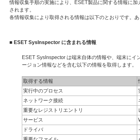
情報収集手順の実施により、ESET製品に関する情報に
されます。
各情報収集により取得される情報は以下のとおりです。あ
■ ESET SysInspector に含まれる情報
ESET SysInspector は端末自体の情報や、
ージョン情報などを含む以下の情報を取得します。
取得する情報
実行中のプロセス
ネットワーク接続
重要なレジストリエントリ
サービス
ドライバ
重要なファイル