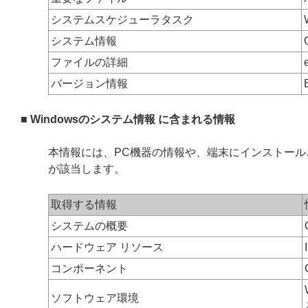
システムスケジューラタスク
システム情報
ファイルの詳細
バージョン情報
■ Windowsのシステム情報 に含まれる情報
本情報には、PC機器の情報や、端末にインストー
が該当します。
取得する情報
システムの概要
ハードウェア リソース
コンポーネント
ソフトウェア環境