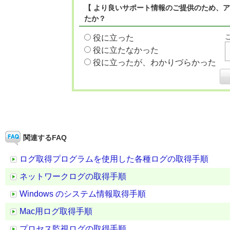
【 より良いサポート情報のご提供のため、ア
たか？
役に立った
役に立たなかった
役に立ったが、わかりづらかった
関連するFAQ
ログ取得プログラムを使用した各種ログの取得手順
ネットワークログの取得手順
Windows のシステム情報取得手順
Mac用ログ取得手順
プロセス監視ログの取得手順