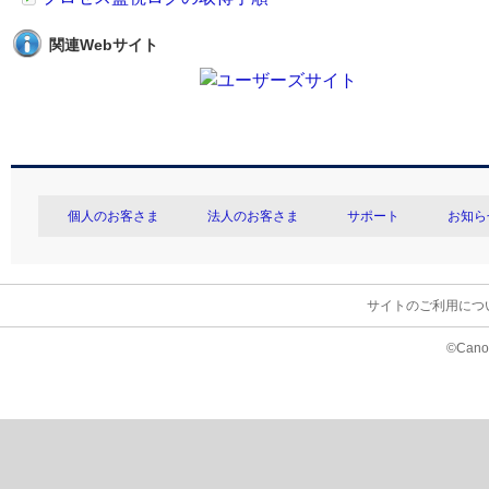
関連Webサイト
個人のお客さま
法人のお客さま
サポート
お知ら
サイトのご利用につ
©Canon