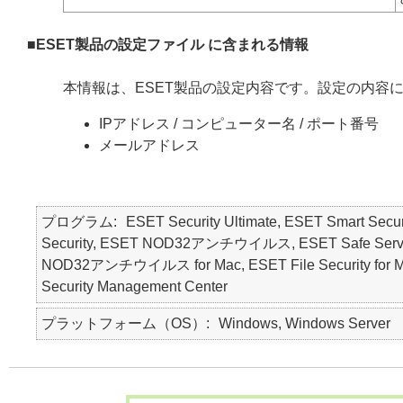
■ESET製品の設定ファイル に含まれる情報
本情報は、ESET製品の設定内容です。設定の内容
IPアドレス / コンピューター名 / ポート番号
メールアドレス
プログラム
ESET Security Ultimate, ESET Smart Secur
Security, ESET NOD32アンチウイルス, ESET Safe Serve
NOD32アンチウイルス for Mac, ESET File Security for Micr
Security Management Center
プラットフォーム（OS）
Windows, Windows Server