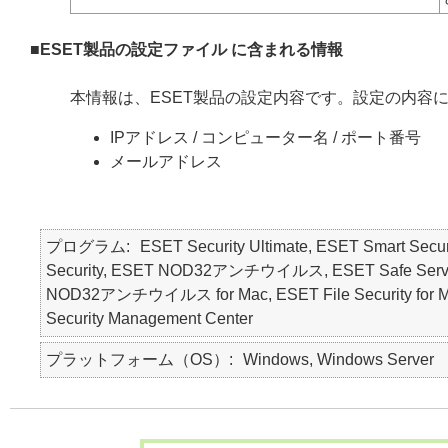
■ESET製品の設定ファイル に含まれる情報
本情報は、ESET製品の設定内容です。設定の内容
IPアドレス / コンピューター名 / ポート番号
メールアドレス
プログラム
ESET Security Ultimate, ESET Smart Secur
Security, ESET NOD32アンチウイルス, ESET Safe Serve
NOD32アンチウイルス for Mac, ESET File Security for Micr
Security Management Center
プラットフォーム（OS）
Windows, Windows Server