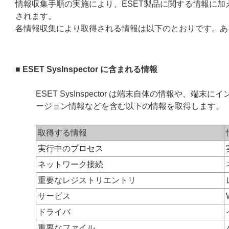
情報収集手順の実施により、ESET製品に関する情報に
されます。
各情報収集により取得される情報は以下のとおりです。あ
■ ESET SysInspector に含まれる情報
ESET SysInspector は端末自体の情報や、
ージョン情報などを含む以下の情報を取得します。
取得する情報
実行中のプロセス
ネットワーク接続
重要なレジストリエントリ
サービス
ドライバ
重要なファイル