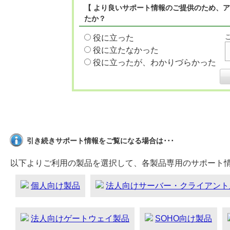
【 より良いサポート情報のご提供のため、ア
たか？
役に立った
役に立たなかった
役に立ったが、わかりづらかった
引き続きサポート情報をご覧になる場合は･･･
以下よりご利用の製品を選択して、各製品専用のサポート
個人向け製品
法人向けサーバー・クライアント
法人向けゲートウェイ製品
SOHO向け製品