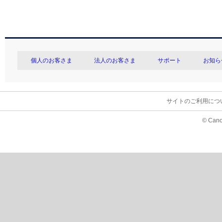
個人のお客さま
法人のお客さま
サポート
お知ら
サイトのご利用につ
© Cano