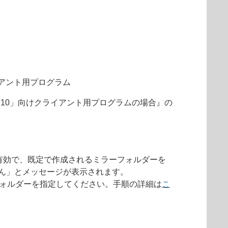
アント用プログラム
ン 10」向けクライアント用プログラムの場合』の
有効で、既定で作成されるミラーフォルダーを
せん」とメッセージが表示されます。
ラーフォルダーを指定してください。手順の詳細は
こ