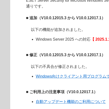
ESET Server Security for Microsoft Windows
通りです。
■ 追加（V10.0.12015.3 から V10.0.12017.1）
以下の機能が追加されました。
Windows Server 2025 への対応
【 2025.1
■ 修正（V10.0.12015.3 から V10.0.12017.1）
以下の不具合が修正されました。
Windows向けクライアント用プログラムで
■ ご利用上の注意事項（V10.0.12017.1）
自動アップデート機能のご利用について