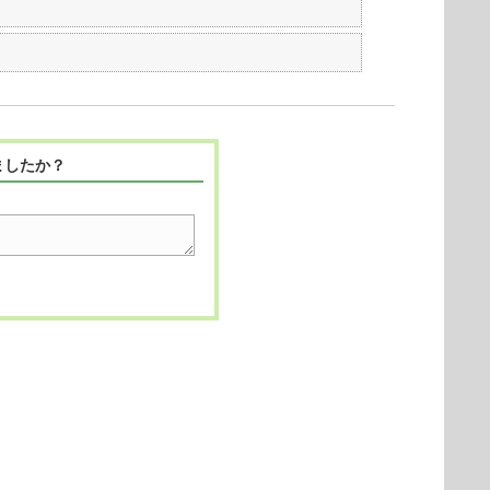
ましたか？