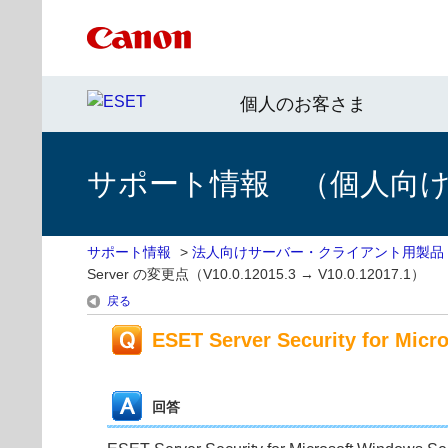
個人のお客さま
サポート情報 （個人向け 
サポート情報
>
法人向けサーバー・クライアント用製品
Server の変更点（V10.0.12015.3 → V10.0.12017.1）
戻る
ESET Server Security for Mi
回答