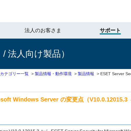
法人のお客さま
サポート
/ 法人向け製品）
 カテゴリー一覧
>
製品情報・動作環境
>
製品情報
>
ESET Server Sec
crosoft Windows Server の変更点（V10.0.12015.3 