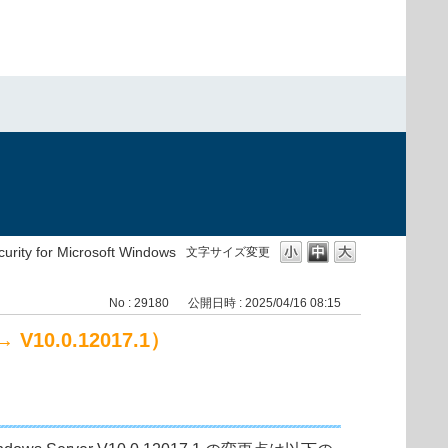
urity for Microsoft Windows
文字サイズ変更
No : 29180
公開日時 : 2025/04/16 08:15
→ V10.0.12017.1）