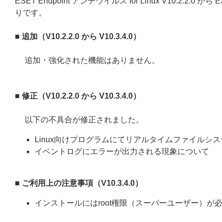
ESET Endpoint アンチウイルス for Linux V10.2.2.0 か
りです。
■ 追加（V10.2.2.0 から V10.3.4.0）
追加・強化された機能はありません。
■ 修正（V10.2.2.0 から V10.3.4.0）
以下の不具合が修正されました。
Linux向けプログラムにてリアルタイムファイルシ
イベントログにエラーが出力される現象について
■
ご利用上の注意事項（V10.3.4.0）
インストールにはroot権限（スーパーユーザー）が