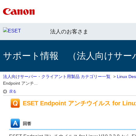
法人のお客さま
サポート情報 （法人向けサー
法人向けサーバー・クライアント用製品 カテゴリー一覧
>
Linux 
Endpoint アンチ...
戻る
ESET Endpoint アンチウイルス for Linu
回答