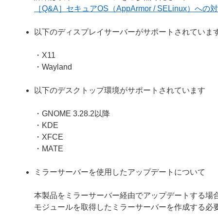
［Q&A］セキュアOS（AppArmor / SELinux）へ
以下のディスプレイサーバーがサポートされていま
・X11
・Wayland
以下のデスクトップ環境がサポートされています
・GNOME 3.28.2以降
・KDE
・XFCE
・MATE
ミラーサーバーを使用したアップデートについて
本製品をミラーサーバー経由でアップデートする場合は、ミラ
モジュールを取得したミラーサーバーを作成する必