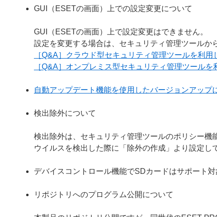
GUI（ESETの画面）上での設定変更について
GUI（ESETの画面）上で設定変更はできません。
設定を変更する場合は、セキュリティ管理ツールか
［Q&A］クラウド型セキュリティ管理ツールを利用
［Q&A］オンプレミス型セキュリティ管理ツールを
自動アップデート機能を使用したバージョンアップ
検出除外について
検出除外は、セキュリティ管理ツールのポリシー機
ウイルスを検出した際に「除外の作成」より設定し
デバイスコントロール機能でSDカードはサポート対
リポジトリへのプログラム公開について