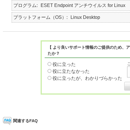
プログラム
ESET Endpoint アンチウイルス for Linux
プラットフォーム（OS）
Linux Desktop
【 より良いサポート情報のご提供のため、ア
たか？
役に立った
役に立たなかった
役に立ったが、わかりづらかった
関連するFAQ