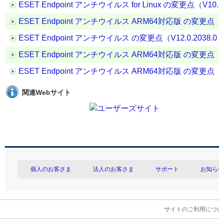
ESET Endpoint アンチウイルス for Linux の変更点（V10.1.
ESET Endpoint アンチウイルス ARM64対応版 の変更点（V11.
ESET Endpoint アンチウイルス の変更点（V12.0.2038.0 →
ESET Endpoint アンチウイルス ARM64対応版 の変更点（V11.
ESET Endpoint アンチウイルス ARM64対応版 の変更点（V10.
関連Webサイト
個人のお客さま
法人のお客さま
サポート
お知ら
サイトのご利用につ