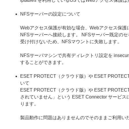
iptables を利用しているOSではWebアクセス保
NFSサーバーの設定について
Webアクセス保護が有効な場合、Webアクセス保護
NFSサーバーへ接続します。 NFSサーバー既定の
受け付けないため、NFSマウントに失敗します。
NFSサーバマシンで共有ディレクトリ設定を inse
することができます。
ESET PROTECT（クラウド版）や ESET PROT
いて
ESET PROTECT（クラウド版）や ESET PROTE
されていません」という ESET Connector 
ります。
製品動作に問題はありませんのでそのままご利用い