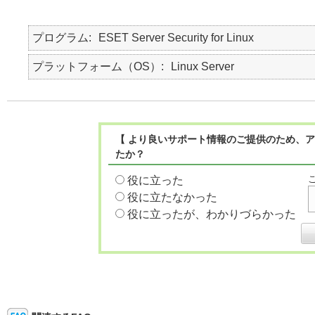
プログラム
ESET Server Security for Linux
プラットフォーム（OS）
Linux Server
【 より良いサポート情報のご提供のため、ア
たか？
役に立った
役に立たなかった
役に立ったが、わかりづらかった