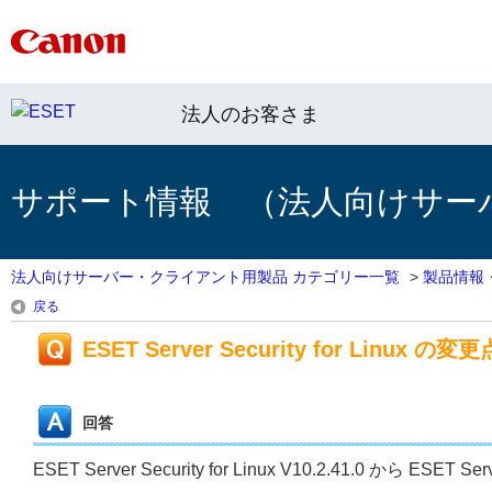
法人のお客さま
サポート情報 （法人向けサー
法人向けサーバー・クライアント用製品 カテゴリー一覧
>
製品情報
戻る
ESET Server Security for Linux の変更
回答
ESET Server Security for Linux V10.2.41.0 から ESE