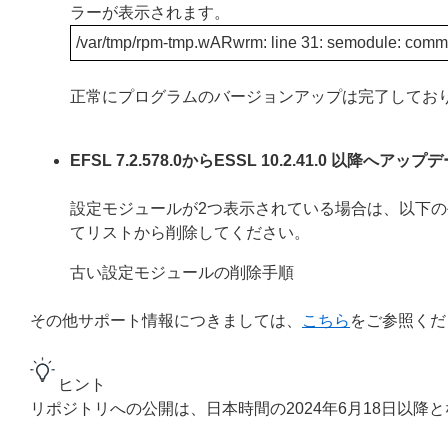
ラーが表示されます。
/var/tmp/rpm-tmp.wARwrm: line 31: semodule: comm
正常にプログラムのバージョンアップは完了してお
EFSL 7.2.578.0からESSL 10.2.41.0
設定モジュールが2つ表示されている場合は、以下
てリストから削除してください。
古い設定モジュールの削除手順
その他サポート情報につきましては、
こちら
をご参照くだ
ヒント
リポジトリへの公開は、日本時間の2024年6月18日以降