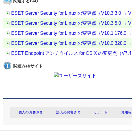
関連するFAQ
ESET Server Security for Linux の変更点（V10.3.3.0 → V
ESET Server Security for Linux の変更点（V10.3.5.0 → V
ESET Server Security for Linux の変更点（V10.1.176.0 →
ESET Server Security for Linux の変更点（V10.0.328.0 →
ESET Endpoint アンチウイルス for OS X の変更点（V7.4.1
関連Webサイト
個人のお客さま
法人のお客さま
サポート
お知ら