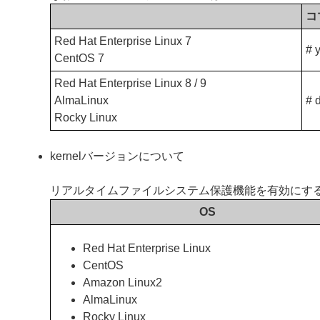
コ
Red Hat Enterprise Linux 7
# 
CentOS 7
Red Hat Enterprise Linux 8 / 9
AlmaLinux
# 
Rocky Linux
kernelバージョンについて
リアルタイムファイルシステム保護機能を有効にするに
OS
Red Hat Enterprise Linux
CentOS
Amazon Linux2
AlmaLinux
Rocky Linux