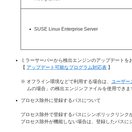
SUSE Linux Enterprise Server
ミラーサーバーから検出エンジンのアップデートを
【
アップデート可能なプログラム対応表
】
※ オフライン環境などで利用する場合は、
ユーザー
ムの場合」の検出エンジンファイルを使用できま
プロセス除外に登録するパスについて
プロセス除外で登録するパスにシンボリックリンク
プロセス除外が機能しない場合は、登録したパスに