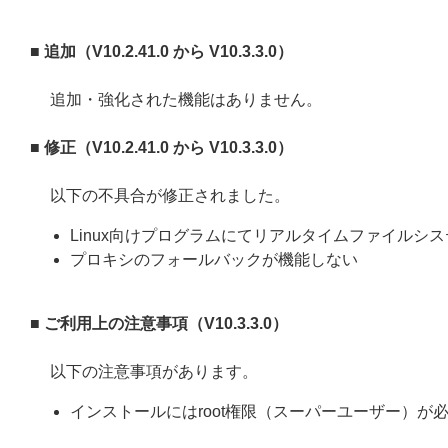
■ 追加（V10.2.41.0 から V10.3.3.0）
追加・強化された機能はありません。
■ 修正（V10.2.41.0 から V10.3.3.0）
以下の不具合が修正されました。
Linux向けプログラムにてリアルタイムファイルシ
プロキシのフォールバックが機能しない
■ ご利用上の注意事項（V10.3.3.0）
以下の注意事項があります。
インストールにはroot権限（スーパーユーザー）が