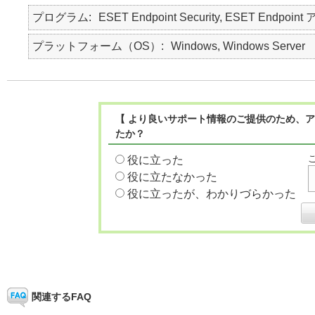
プログラム
ESET Endpoint Security, ESET Endpoint
プラットフォーム（OS）
Windows, Windows Server
【 より良いサポート情報のご提供のため、ア
たか？
役に立った
役に立たなかった
役に立ったが、わかりづらかった
関連するFAQ