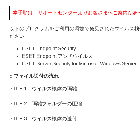
本手順は、サポートセンターよりお客さまへご案内があ
以下のプログラムをご利用の環境で発見されたウイルス検
ださい。
ESET Endpoint Security
ESET Endpoint アンチウイルス
ESET Server Security for Microsoft Windows Server
○
ファイル送付の流れ
STEP 1：ウイルス検体の隔離
STEP 2：隔離フォルダーの圧縮
STEP 3：ウイルス検体の送付