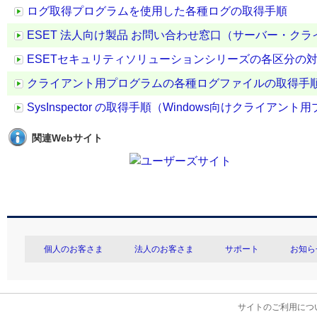
ログ取得プログラムを使用した各種ログの取得手順
ESET 法人向け製品 お問い合わせ窓口（サーバー・ク
ESETセキュリティソリューションシリーズの各区分の
クライアント用プログラムの各種ログファイルの取得手
SysInspector の取得手順（Windows向けクライ
関連Webサイト
個人のお客さま
法人のお客さま
サポート
お知ら
サイトのご利用につ