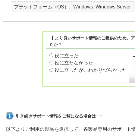
プラットフォーム（OS）
Windows, Windows Server
【 より良いサポート情報のご提供のため、ア
たか？
役に立った
役に立たなかった
役に立ったが、わかりづらかった
引き続きサポート情報をご覧になる場合は･･･
以下よりご利用の製品を選択して、各製品専用のサポート