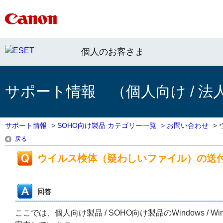
個人のお客さま
サポート情報 （個人向け / 法
サポート情報
>
SOHO向け製品 カテゴリー一覧
>
お問い合わせ
>
戻る
ウイルス検体（疑わしいファイル）の送付方
回答
ここでは、個人向け製品 / SOHO向け製品のWindows / 