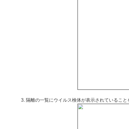
隔離の一覧にウイルス検体が表示されていること