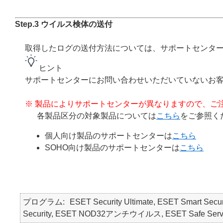
Step.3 ウイルス検体の送付
取得したログの送付方法については、サポートセンタ
ヒント
サポートセンターにお問い合わせいただいていないお
※ 製品によりサポートセンターが異なりますので、ご
各製品区分の対象製品については
こちら
をご参照く
個人向け製品のサポートセンターは
こちら
SOHO向け製品のサポートセンターは
こちら
プログラム
ESET Security Ultimate, ESET Smart Secur
Security, ESET NOD32アンチウイルス, ESET Safe Serv