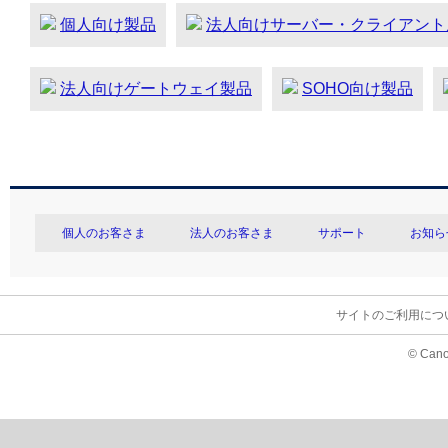
個人向け製品
法人向けサーバー・クライアント
法人向けゲートウェイ製品
SOHO向け製品
個人のお客さま
法人のお客さま
サポート
お知ら
サイトのご利用につ
© Cano