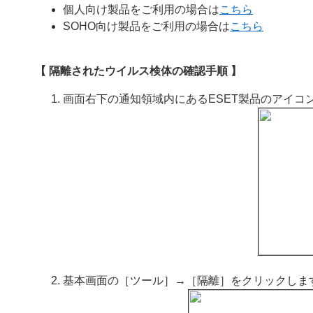
個人向け製品をご利用の場合は
こちら
SOHO向け製品をご利用の場合は
こちら
【 隔離されたウイルス検体の確認手順 】
画面右下の通知領域内にあるESET製品のアイコ
基本画面の［ツール］→［隔離］をクリックしま