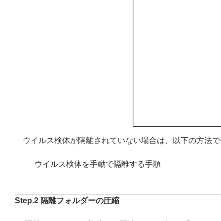
ウイルス検体が隔離されていない場合は、以下の方法で
ウイルス検体を手動で隔離する手順
Step.2 隔離フォルダーの圧縮