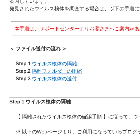
案内しています。
発見されたウイルス検体を調査する場合は、以下の手順に
本手順は、サポートセンターよりお客さまへご案内があ
＜ ファイル送付の流れ ＞
Step.1
ウイルス検体の隔離
Step.2
隔離フォルダーの圧縮
Step.3
ウイルス検体の送付
Step.1 ウイルス検体の隔離
【 隔離されたウイルス検体の確認手順 】に従って、
※ 以下のWebページより、ご利用になっているプロ