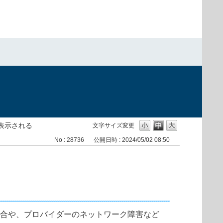
が表示される
文字サイズ変更
No : 28736
公開日時 : 2024/05/02 08:50
合や、プロバイダーのネットワーク障害など