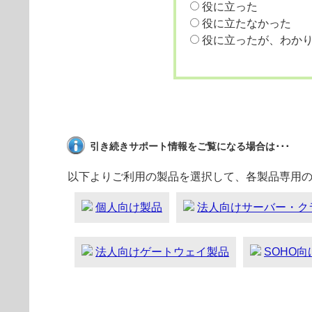
役に立った
役に立たなかった
役に立ったが、わか
引き続きサポート情報をご覧になる場合は･･･
以下よりご利用の製品を選択して、各製品専用
個人向け製品
法人向けサーバー・ク
法人向けゲートウェイ製品
SOHO