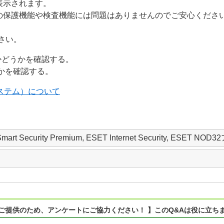
表示されます。
品の保護機能や検査機能には問題はありませんのでご安心くださ
さい。
かどうかを確認する。
かを確認する。
告システム）について
T Smart Security Premium, ESET Internet Security, ESET
ご提供のため、アンケートにご協力ください！ 】このQ&Aは役に立ち