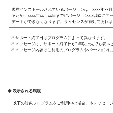
現在インストールされているバージョンは、xxxx年x
るため、xxxx年xx月xx日までにバージョンx.x以
デートができなくなります。ライセンスが有効であれば
※ サポート終了日はプログラムによって異なります。
※ メッセージは、サポート終了日が1年以上先でも表示
※ メッセージ内容はご利用のプログラムやバージョン
◆ 表示される環境
以下の対象プログラムをご利用中の場合、本メッセー