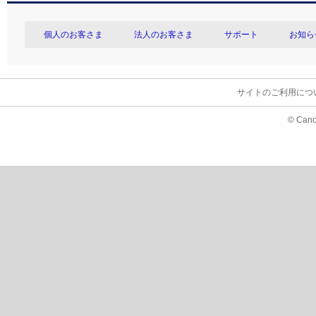
個人のお客さま
法人のお客さま
サポート
お知ら
サイトのご利用につ
© Cano