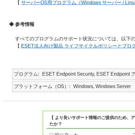
【
サーバーOS用プログラム（Windows サーバー / Lin
◆ 参考情報
すべてのプログラムのサポート状況については、以下の
【
ESET法人向け製品 ライフサイクルポリシーとプロ
プログラム
ESET Endpoint Security, ESET Endpoint
プラットフォーム（OS）
Windows, Windows Server
【 より良いサポート情報のご提供のため、ア
たか？