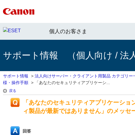
個人のお客さま
サポート情報 （個人向け / 法
サポート情報
>
法人向けサーバー・クライアント用製品 カテゴリー
様・操作手順
>
「あなたのセキュリティアプリケーシ...
戻る
「あなたのセキュリティアプリケーショ
ィ製品が最新ではありません」のメッセ
回答