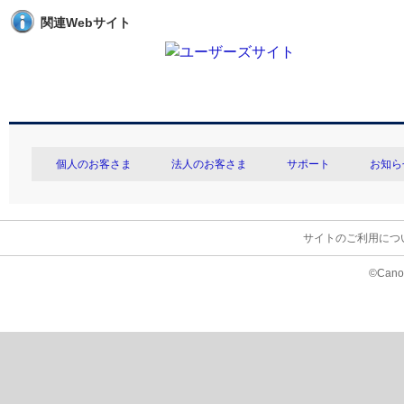
関連Webサイト
個人のお客さま
法人のお客さま
サポート
お知ら
サイトのご利用につ
©Canon