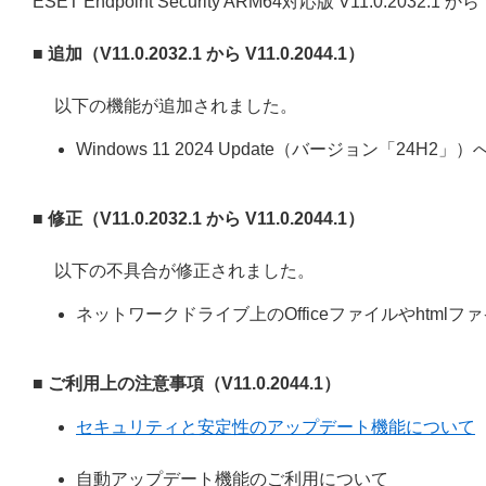
ESET Endpoint Security ARM64対応版 V11.0.2032
■ 追加（V11.0.2032.1 から V11.0.2044.1）
以下の機能が追加されました。
Windows 11 2024 Update（バージョン「24H2」
■ 修正（V11.0.2032.1 から V11.0.2044.1）
以下の不具合が修正されました。
ネットワークドライブ上のOfficeファイルやhtm
■ ご利用上の注意事項（V11.0.2044.1）
セキュリティと安定性のアップデート機能について
自動アップデート機能のご利用について