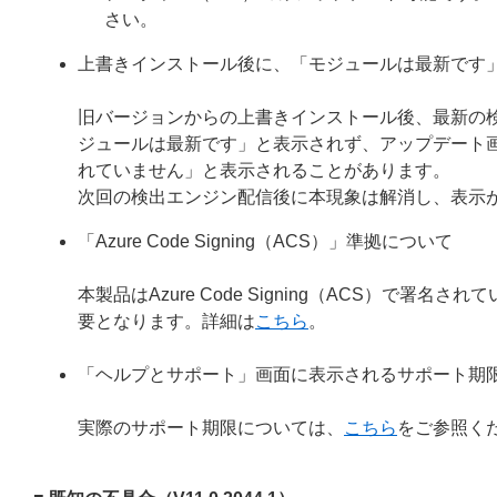
さい。
上書きインストール後に、「モジュールは最新です
旧バージョンからの上書きインストール後、最新の
ジュールは最新です」と表示されず、アップデート
れていません」と表示されることがあります。
次回の検出エンジン配信後に本現象は解消し、表示
「Azure Code Signing（ACS）」準拠について
本製品はAzure Code Signing（ACS）で
要となります。詳細は
こちら
。
「ヘルプとサポート」画面に表示されるサポート期
実際のサポート期限については、
こちら
をご参照く