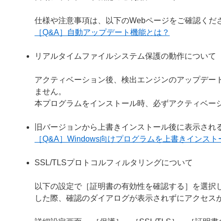
仕様や注意事項は、以下のWebページをご確認くだ
［Q&A］自動アップデート機能とは？
リアルタイムファイルシステム保護の動作について
アクティベーション後、検出エンジンのアップデー
ません。
本プログラムをインストール時、必ずアクティベー
旧バージョンから上書きインストール後に表示され
［Q&A］Windows向けプログラムを上書きイン
SSL/TLSプロトコルフィルタリングについて
以下の設定で［証明書の有効性を確認する］を選択し
した際、確認のダイアログが表示されずにアクセス