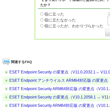
たか？
役に立った
役に立たなかった
役に立ったが、わかりづらかった
関連するFAQ
ESET Endpoint Security の変更点（V11.0.2032.1→ V11.
ESET Endpoint アンチウイルス ARM64対応版 の変更点（V11.
ESET Endpoint Security ARM64対応版 の変更点（V10.1.20
ESET Endpoint Security の変更点（V10.1.2058.1 → V11.
ESET Endpoint Security ARM64対応版 の変更点（V10.1.20