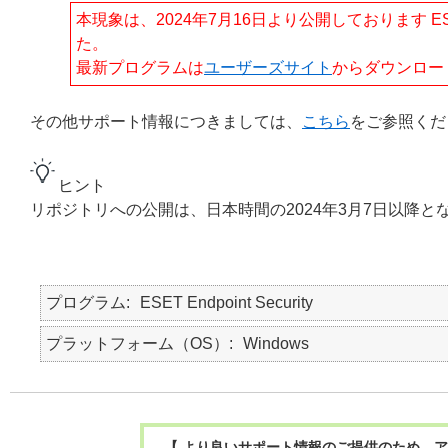
本現象は、2024年7月16日より公開しております ESET End
た。
最新プログラムは
ユーザーズサイト
からダウンロー
その他サポート情報につきましては、
こちら
をご参照くだ
ヒント
リポジトリへの公開は、日本時間の2024年3月7日以降と
プログラム
ESET Endpoint Security
プラットフォーム（OS）
Windows
【 より良いサポート情報のご提供のため、ア