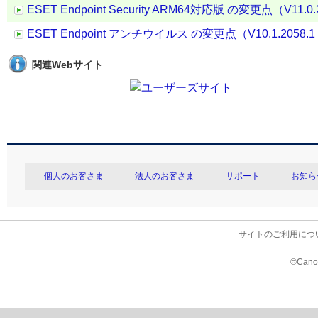
ESET Endpoint Security ARM64対応版 の変更点（V11.0.2
ESET Endpoint アンチウイルス の変更点（V10.1.2058.1 →
関連Webサイト
個人のお客さま
法人のお客さま
サポート
お知ら
サイトのご利用につ
©Canon