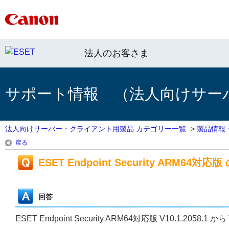
法人のお客さま
サポート情報 （法人向けサー
法人向けサーバー・クライアント用製品 カテゴリー一覧
>
製品情報
戻る
ESET Endpoint Security ARM64対応版 
回答
ESET Endpoint Security ARM64対応版 V10.1.2058