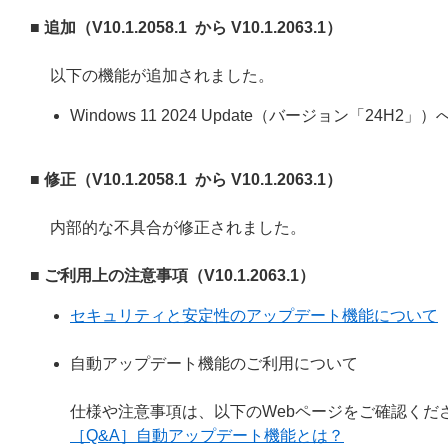
■ 追加（V10.1.2058.1 から V10.1.2063.1）
以下の機能が追加されました。
Windows 11 2024 Update（バージョン「24H2」
■ 修正（V10.1.2058.1 から V10.1.2063.1）
内部的な不具合が修正されました。
■ ご利用上の注意事項（V10.1.2063.1）
セキュリティと安定性のアップデート機能について
自動アップデート機能のご利用について
仕様や注意事項は、以下のWebページをご確認くだ
［Q&A］自動アップデート機能とは？