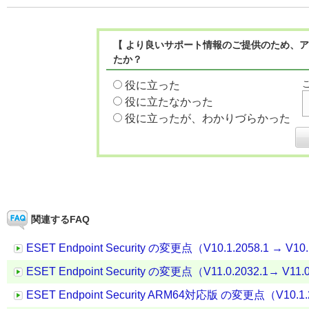
【 より良いサポート情報のご提供のため、ア
たか？
役に立った
役に立たなかった
役に立ったが、わかりづらかった
関連するFAQ
ESET Endpoint Security の変更点（V10.1.2058.1 → V10.
ESET Endpoint Security の変更点（V11.0.2032.1→ V11.
ESET Endpoint Security ARM64対応版 の変更点（V10.1.20