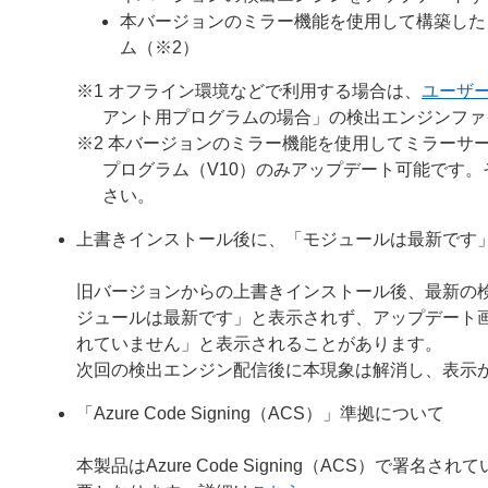
本バージョンのミラー機能を使用して構築した
ム（※2）
※1 オフライン環境などで利用する場合は、
ユーザ
アント用プログラムの場合」の検出エンジンファ
※2 本バージョンのミラー機能を使用してミラーサー
プログラム（V10）のみアップデート可能です
さい。
上書きインストール後に、「モジュールは最新です
旧バージョンからの上書きインストール後、最新の
ジュールは最新です」と表示されず、アップデート
れていません」と表示されることがあります。
次回の検出エンジン配信後に本現象は解消し、表示
「Azure Code Signing（ACS）」準拠について
本製品はAzure Code Signing（ACS）で