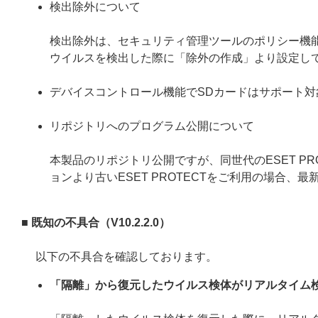
検出除外について
検出除外は、セキュリティ管理ツールのポリシー機
ウイルスを検出した際に「除外の作成」より設定し
デバイスコントロール機能でSDカードはサポート対
リポジトリへのプログラム公開について
本製品のリポジトリ公開ですが、同世代のESET P
ョンより古いESET PROTECTをご利用の場合
■ 既知の不具合（V10.2.2.0）
以下の不具合を確認しております。
「隔離」から復元したウイルス検体がリアルタイム