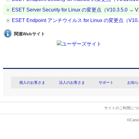
ESET Server Security for Linux の変更点（V10.3.5.0 → V
ESET Endpoint アンチウイルス for Linux の変更点（V10.2.
関連Webサイト
個人のお客さま
法人のお客さま
サポート
お知ら
サイトのご利用につ
©Canon