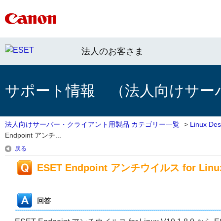
法人のお客さま
サポート情報 （法人向けサー
法人向けサーバー・クライアント用製品 カテゴリー一覧
>
Linux 
Endpoint アンチ...
戻る
ESET Endpoint アンチウイルス for Linu
回答