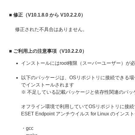
■ 修正（V10.1.8.0 から V10.2.2.0）
修正された不具合はありません。
■
ご利用上の注意事項（V10.2.2.0）
インストールにはroot権限（スーパーユーザー）が
以下のパッケージは、OSリポジトリに接続できる場合、ESE
でインストールされます
※ 不足している記載パッケージと依存性関連のパッ
オフライン環境で利用していてOSリポジトリに接
ESET Endpoint アンチウイルス for Linux 
・gcc