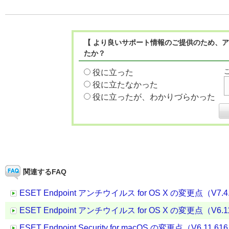
【 より良いサポート情報のご提供のため、ア
たか？
役に立った
役に立たなかった
役に立ったが、わかりづらかった
関連するFAQ
ESET Endpoint アンチウイルス for OS X の変更点（V7.4.1
ESET Endpoint アンチウイルス for OS X の変更点（V6.11.
ESET Endpoint Security for macOS の変更点（V6.11.616