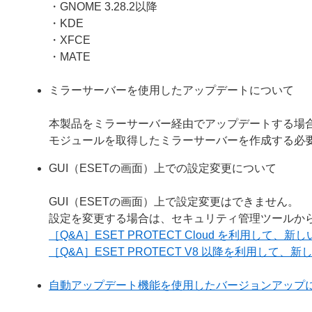
・GNOME 3.28.2以降
・KDE
・XFCE
・MATE
ミラーサーバーを使用したアップデートについて
本製品をミラーサーバー経由でアップデートする場合は、ミラ
モジュールを取得したミラーサーバーを作成する必
GUI（ESETの画面）上での設定変更について
GUI（ESETの画面）上で設定変更はできません。
設定を変更する場合は、セキュリティ管理ツールか
［Q&A］ESET PROTECT Cloud を利用して
［Q&A］ESET PROTECT V8 以降を利用して
自動アップデート機能を使用したバージョンアップ