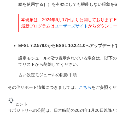
続を使用する］）を有効にしても機能しない現象を
本現象は、2024年6月17日より公開しております ESET Ser
最新プログラムは
ユーザーズサイト
からダウンロ
EFSL 7.2.578.0からESSL 10.2.41.0
設定モジュールが2つ表示されている場合は、以下
てリストから削除してください。
古い設定モジュールの削除手順
その他サポート情報につきましては、
こちら
をご参照くだ
ヒント
リポジトリへの公開は、日本時間の2024年1月26日以降