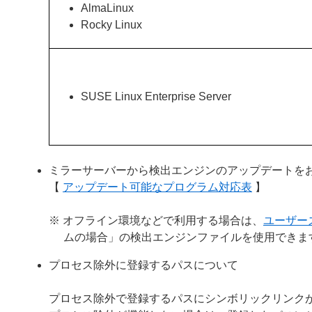
AlmaLinux
Rocky Linux
SUSE Linux Enterprise Server
ミラーサーバーから検出エンジンのアップデートを
【
アップデート可能なプログラム対応表
】
※ オフライン環境などで利用する場合は、
ユーザー
ムの場合」の検出エンジンファイルを使用できま
プロセス除外に登録するパスについて
プロセス除外で登録するパスにシンボリックリンク