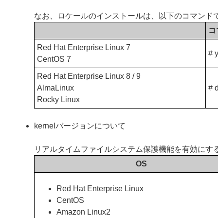
なお、ロケールのインストールは、以下のコマンド
コ
Red Hat Enterprise Linux 7
# 
CentOS 7
Red Hat Enterprise Linux 8 / 9
AlmaLinux
# 
Rocky Linux
kernelバージョンについて
リアルタイムファイルシステム保護機能を有効にするに
OS
Red Hat Enterprise Linux
CentOS
Amazon Linux2