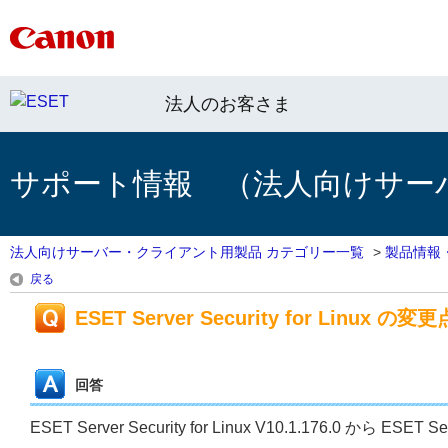
法人のお客さま
サポート情報 （法人向けサー
法人向けサーバー・クライアント用製品 カテゴリー一覧
>
製品情報
戻る
ESET Server Security for Linux の変更
回答
ESET Server Security for Linux V10.1.176.0 から ES