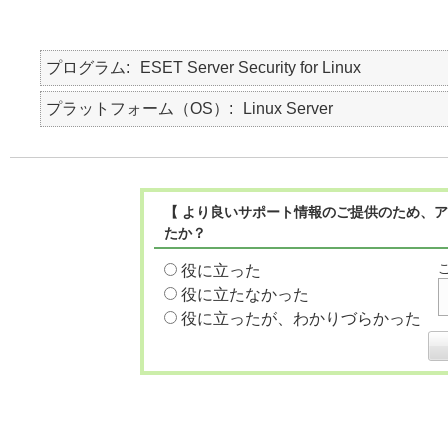
プログラム
ESET Server Security for Linux
プラットフォーム（OS）
Linux Server
【 より良いサポート情報のご提供のため、ア
たか？
役に立った
役に立たなかった
役に立ったが、わかりづらかった