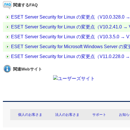
関連するFAQ
ESET Server Security for Linux の変更点（V10.0.328.0 →
ESET Server Security for Linux の変更点（V10.2.41.0 → 
ESET Server Security for Linux の変更点（V10.3.5.0 → V
ESET Server Security for Microsoft Windows Server 
ESET Server Security for Linux の変更点（V11.0.228.0 →
関連Webサイト
個人のお客さま
法人のお客さま
サポート
お知ら