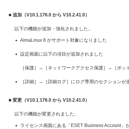
■ 追加（V10.1.176.0 から V10.2.41.0）
以下の機能が追加・強化されました。
AlmaLinux 8 がサポート対象になりました
設定画面に以下の項目が追加されました
［保護］→［ネットワークアクセス保護］→［ボッ
［詳細］→［詳細ログ］にログ専用のセクションが
■ 変更（V10.1.176.0 から V10.2.41.0）
以下の機能が変更されました。
ライセンス画面にある「ESET Business Acco