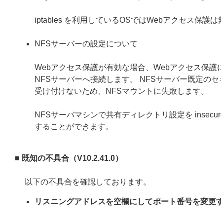
iptables を利用しているOSではWebアクセス保
NFSサーバーの設定について
Webアクセス保護が有効な場合、Webアクセス保護
NFSサーバーへ接続します。 NFSサーバー既定の
受け付けないため、NFSマウントに失敗します。
NFSサーバマシンで共有ディレクトリ設定を inse
することができます。
■ 既知の不具合（V10.2.41.0）
以下の不具合を確認しております。
リスニングアドレスを空欄にしてポート番号を変更