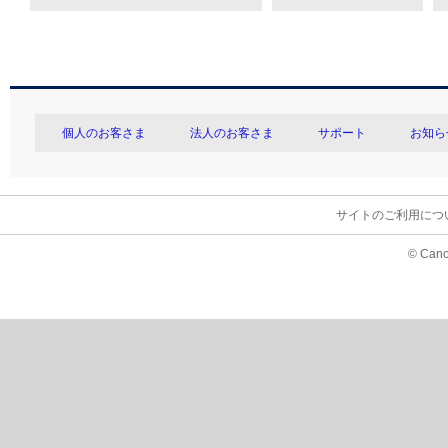
個人のお客さま
法人のお客さま
サポート
お知ら
サイトのご利用につ
© Cano