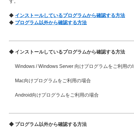
す。
◆
インストールしているプログラムから確認する方法
◆
プログラム以外から確認する方法
◆ インストールしているプログラムから確認する方法
Windows / Windows Server 向けプログラムをご利用
Mac向けプログラムをご利用の場合
Android向けプログラムをご利用の場合
◆ プログラム以外から確認する方法