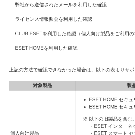
弊社から送信されたメールを利用した確認
ライセンス情報照会を利用した確認
CLUB ESETを利用した確認（個人向け製品をご利用
ESET HOMEを利用した確認
上記の方法で確認できなかった場合は、以下の表よりサポ
対象製品
製
ESET HOME セ
ESET HOME セキ
※ 以下の旧製品を含む
・ESET インターネ
個人向け製品
・ESET スマート 