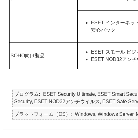
ESET インターネッ
安心パック
ESET スモール ビ
SOHO向け製品
ESET NOD32アン
プログラム
ESET Security Ultimate, ESET Smart Secur
Security, ESET NOD32アンチウイルス, ESET Safe Server, E
プラットフォーム（OS）
Windows, Windows Server, M