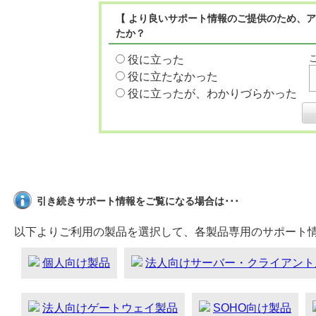
【 より良いサポート情報のご提供のため、ア
たか？
役に立った
役に立たなかった
役に立ったが、わかりづらかった
引き続きサポート情報をご覧になる場合は･･･
以下よりご利用の製品を選択して、各製品専用のサポート
個人向け製品
法人向けサーバー・クライアント
法人向けゲートウェイ製品
SOHO向け製品