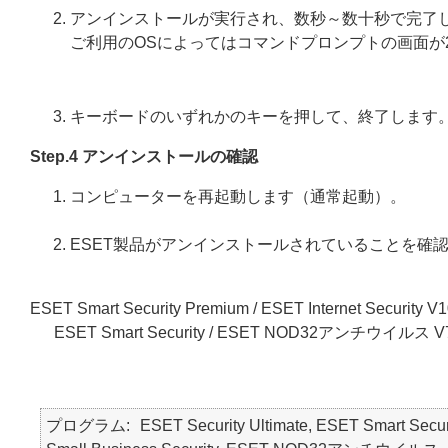
アンインストールが実行され、数秒～数十秒で完了
ご利用のOSによってはコマンドプロンプトの画面が
キーボードのいずれかのキーを押して、終了します
Step.4 アンインストールの確認
コンピューターを再起動します（通常起動）。
ESET製品がアンインストールされていることを確
ESET Smart Security Premium / ESET Internet Security V
ESET Smart Security / ESET NOD32アンチウイルス V
プログラム
ESET Security Ultimate, ESET Smart Secur