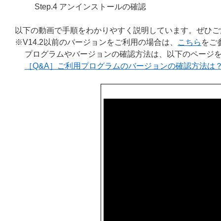
Step.4 アンインストールの確認
以下の動画で手順をわかりやすく説明しています。ぜひご
※V14.2以前のバージョンをご利用の場合は、
こちら
をご
プログラムやバージョンの確認方法は、以下のページを
［Q&A］ご利用プログラムのバージョンの確認方法は