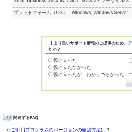
Small Business Security, ESET NOD32アンチウイルス, E
プラットフォーム（OS）
Windows, Windows Server
【 より良いサポート情報のご提供のため、ア
たか？
役に立った
役に立たなかった
役に立ったが、わかりづらかった
関連するFAQ
ご利用プログラムのバージョンの確認方法は？