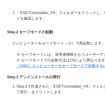
「ESETUninstaller_V9」フォルダーをクリックし、中に「E
とを確認します。
Step.2 セーフモードの起動
コンピューターをセーフモード（※）で再起動します
※ セーフモードには、管理者権限をもつユーザーア
※ セーフモードでの起動方法はOSにより異なりま
［Q&A］コンピューターをセーフモードで起動する
Step.3 アンインストールの実行
Step.1で作成された「ESETUninstaller_V9」フ
て実行」をクリックします。