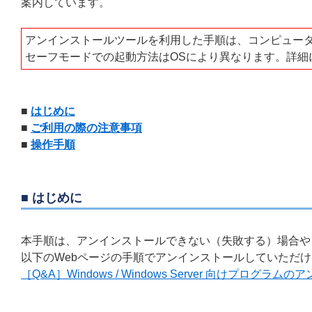
案内しています。
アンインストールツールを利用した手順は、コンピュー
セーフモードでの起動方法はOSにより異なります。詳細
■
はじめに
■
ご利用の際の注意事項
■
操作手順
■ はじめに
本手順は、アンインストールできない（失敗する）場合や
以下のWebページの手順でアンインストールしていただ
［Q&A］Windows / Windows Server 向けプログラ