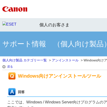
個人のお客さま
サポート情報 （個人向け製品
個人向け製品 カテゴリー一覧
>
アンインストール
>
Windows向
戻る
Windows向けアンインストールツール
回答
ここでは、Windows / Windows Server向け