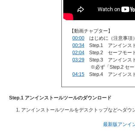
【動画チャプター】
00:00
はじめに（注意事項
00:34
Step.1 アンイン
02:04
Step.2 セーフモー
03:29
Step.3 アンイン
※必ず「Step.2
04:15
Step.4 アンイン
Step.1 アンインストールツールのダウンロード
アンインストールツールをデスクトップなどへダウ
最新版アンイ