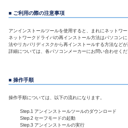
■ ご利用の際の注意事項
アンインストールツールを使用すると、まれにネットワー
ネットワークドライバの再インストール方法はパソコンに
法やリカバリディスクから再インストールする方法などが
詳細については、各パソコンメーカーにお問い合わせくだ
■ 操作手順
操作手順については、以下の流れになります。
Step.1 アンインストールツールのダウンロード
Step.2 セーフモードの起動
Step.3 アンインストールの実行