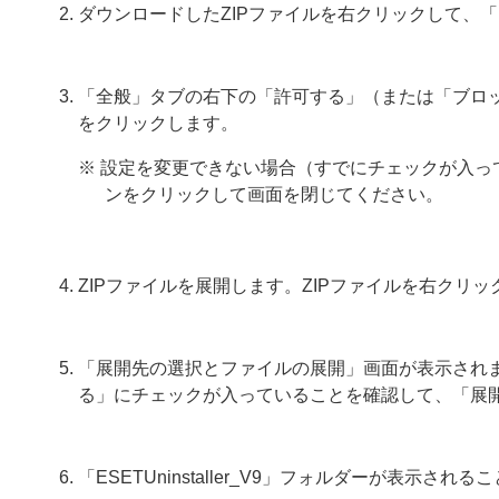
ダウンロードしたZIPファイルを右クリックして、
「全般」タブの右下の「許可する」（または「ブロ
をクリックします。
※ 設定を変更できない場合（すでにチェックが入っ
ンをクリックして画面を閉じてください。
ZIPファイルを展開します。ZIPファイルを右クリ
「展開先の選択とファイルの展開」画面が表示され
る」にチェックが入っていることを確認して、「展
「ESETUninstaller_V9」フォルダーが表示され