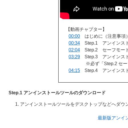
【動画チャプター】
00:00
はじめに（注意事項
00:34
Step.1 アンイン
02:04
Step.2 セーフモー
03:29
Step.3 アンイン
※必ず「Step.2
04:15
Step.4 アンイン
Step.1 アンインストールツールのダウンロード
アンインストールツールをデスクトップなどへダウ
最新版アンイ