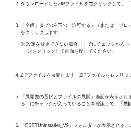
ダウンロードしたZIPファイルを右クリックして、
「全般」タブの右下の「許可する」（または「ブロ
をクリックします。
※ 設定を変更できない場合（すでにチェックが入っ
ンをクリックして画面を閉じてください。
ZIPファイルを展開します。ZIPファイルを右クリ
「展開先の選択とファイルの展開」画面が表示され
る」にチェックが入っていることを確認して、「展
「ESETUninstaller_V9」フォルダーが表示され