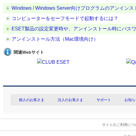
Windows / Windows Server向けプログラムのアンイ
コンピューターをセーフモードで起動するには？
ESET製品の設定変更時や、アンインストール時にパス
アンインストール方法（Mac環境向け）
関連Webサイト
個人のお客さま
法人のお客さま
サポート
お知ら
サイトのご利用につ