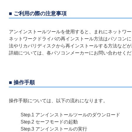
■ ご利用の際の注意事項
アンインストールツールを使用すると、まれにネットワー
ネットワークドライバの再インストール方法はパソコンに
法やリカバリディスクから再インストールする方法などが
詳細については、各パソコンメーカーにお問い合わせくだ
■ 操作手順
操作手順については、以下の流れになります。
Step.1 アンインストールツールのダウンロード
Step.2 セーフモードの起動
Step.3 アンインストールの実行