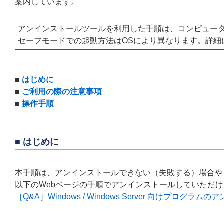
案内しています。
アンインストールツールを利用した手順は、コンピュー
セーフモードでの起動方法はOSにより異なります。詳細
■
はじめに
■
ご利用の際の注意事項
■
操作手順
■ はじめに
本手順は、アンインストールできない（失敗する）場合や
以下のWebページの手順でアンインストールしていただ
［Q&A］Windows / Windows Server 向けプログラ