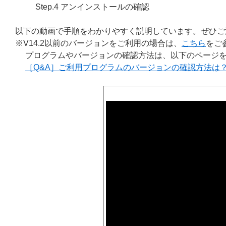
Step.4 アンインストールの確認
以下の動画で手順をわかりやすく説明しています。ぜひご
※V14.2以前のバージョンをご利用の場合は、
こちら
をご
プログラムやバージョンの確認方法は、以下のページを
［Q&A］ご利用プログラムのバージョンの確認方法は