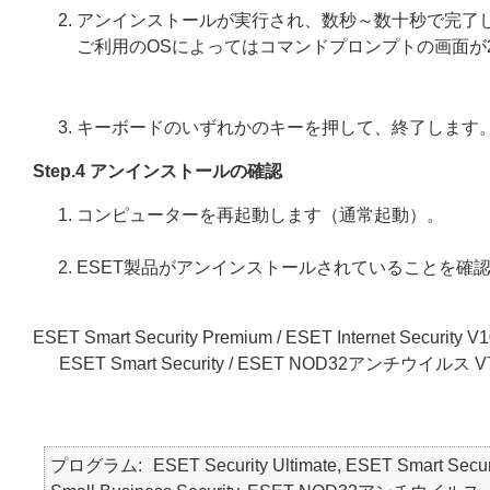
アンインストールが実行され、数秒～数十秒で完了
ご利用のOSによってはコマンドプロンプトの画面が
キーボードのいずれかのキーを押して、終了します
Step.4 アンインストールの確認
コンピューターを再起動します（通常起動）。
ESET製品がアンインストールされていることを確
ESET Smart Security Premium / ESET Internet Security V
ESET Smart Security / ESET NOD32アンチウイルス V
プログラム
ESET Security Ultimate, ESET Smart Secur