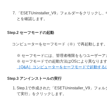
「ESETUninstaller_V9」フォルダーをクリックし、中に「E
とを確認します。
Step.2 セーフモードの起動
コンピューターをセーフモード（※）で再起動します
※ セーフモードには、管理者権限をもつユーザーア
※ セーフモードでの起動方法はOSにより異なりま
［Q&A］コンピューターをセーフモードで起動する
Step.3 アンインストールの実行
Step.1で作成された「ESETUninstaller_V9」フ
て実行」をクリックします。