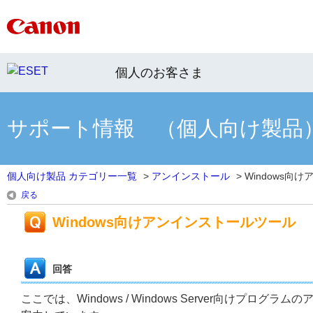
個人のお客さま
サポート情報 （個人向け製品
個人向け製品 カテゴリー一覧
>
アンインストール
>
Windows向
戻る
Windows向けアンインストールツール
回答
ここでは、Windows / Windows Server向け