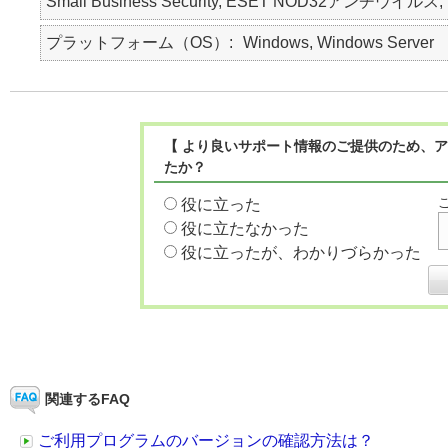
Small Business Security, ESET NOD32アンチウイルス, E
プラットフォーム（OS）
Windows, Windows Server
【 より良いサポート情報のご提供のため、ア
たか？
役に立った
役に立たなかった
役に立ったが、わかりづらかった
関連するFAQ
ご利用プログラムのバージョンの確認方法は？