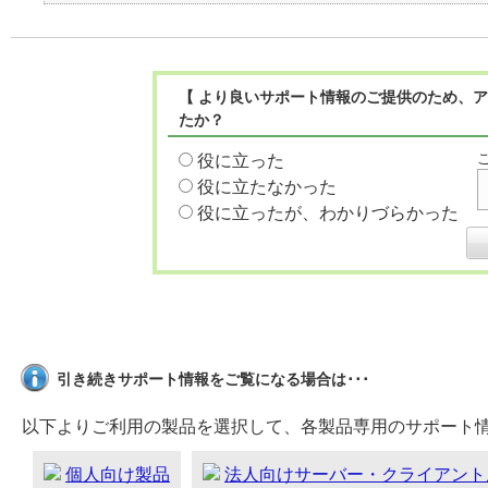
【 より良いサポート情報のご提供のため、ア
たか？
役に立った
役に立たなかった
役に立ったが、わかりづらかった
引き続きサポート情報をご覧になる場合は･･･
以下よりご利用の製品を選択して、各製品専用のサポート
個人向け製品
法人向けサーバー・クライアント