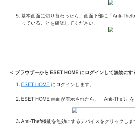
基本画面に切り替わったら、画面下部に「Anti-Thef
っていることを確認してください。
＜ ブラウザーから ESET HOME にログインして無効にす
ESET HOME
にログインします。
ESET HOME 画面が表示されたら、「Anti-Thef
Anti-Theft機能を無効にするデバイスをクリックし