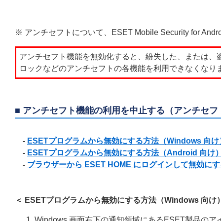
※ アンチセフトについて、ESET Mobile Security for 
アンチセフト機能を無効化すると、紛失した、または、
ロックなどのアンチセフトの各機能を利用できなくなり
■ アンチセフト機能の利用を中止する（アンチセフ
-
ESETプログラムから無効にする方法（Windows 向け
-
ESETプログラムから無効にする方法（Android 向け
-
ブラウザーから ESET HOME にログインして無効に
＜ ESETプログラムから無効にする方法（Windows 向け
Windows 画面右下の通知領域にあるESET製品