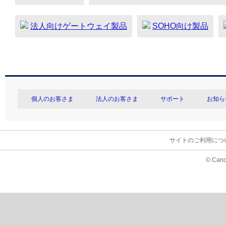
法人向けゲートウェイ製品
SOHO向け製品
個人のお客さま
法人のお客さま
サポート
お知ら
サイトのご利用につ
© Cano