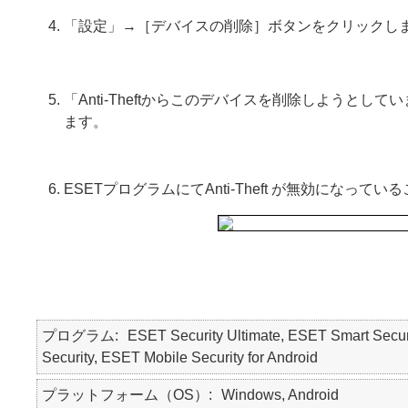
「設定」→［デバイスの削除］ボタンをクリック
「Anti-Theftからこのデバイスを削除しようとして
ます。
ESETプログラムにてAnti-Theft が無効になっ
プログラム
ESET Security Ultimate, ESET Smart Secur
Security, ESET Mobile Security for Android
プラットフォーム（OS）
Windows, Android