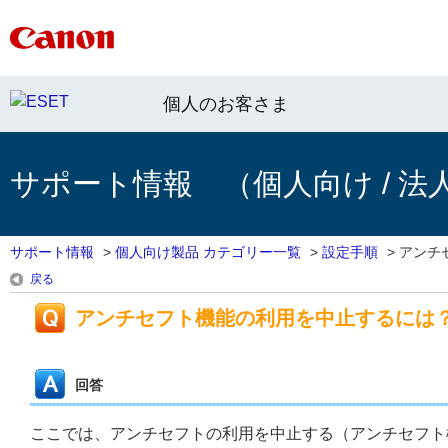
個人のお客さま
サポート情報 （個人向け / 法
サポート情報
>
個人向け製品 カテゴリー一覧
>
設定手順
>
アンチ
戻る
アンチセフト機能の利用を中止するには
回答
ここでは、アンチセフトの利用を中止する（アンチセフト