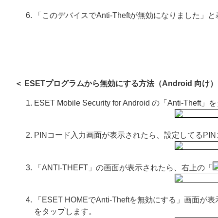
「このデバイスでAnti-Theftが無効になりました
＜ ESETプログラムから無効にする方法（Android 向け）
ESET Mobile Security for Android の「Anti-T
PINコード入力画面が表示されたら、設定してるP
「ANTI-THEFT」の画面が表示されたら、右上の「
「ESET HOMEでAnti-Theftを無効にする」画
をタップします。