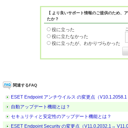
【 より良いサポート情報のご提供のため、ア
たか？
役に立った
役に立たなかった
役に立ったが、わかりづらかった
関連するFAQ
ESET Endpoint アンチウイルス の変更点（V10.1.2058.1 →
自動アップデート機能とは？
セキュリティと安定性のアップデート機能とは？
ESET Endpoint Security の変更点（V11.0.2032.1→ V11.