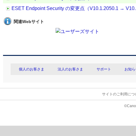
ESET Endpoint Security の変更点（V10.1.2050.1 → V10.
関連Webサイト
個人のお客さま
法人のお客さま
サポート
お知ら
サイトのご利用につ
©Canon