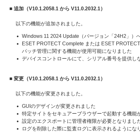
■ 追加（V10.1.2058.1 から V11.0.2032.1）
以下の機能が追加されました。
Windows 11 2024 Update（バージョン「24H2」
ESET PROTECT Complete または ESET PROT
パッチ管理に関する機能が使用可能になりました
デバイスコントロールにて、シリアル番号を提供しな
■ 変更（V10.1.2058.1 から V11.0.2032.1）
以下の機能が変更されました。
GUIのデザインが変更されました
特定サイトをセキュアーブラウザーで起動する機能
設定のエクスポートに管理者権限が必要となりまし
ログを削除した際に監査ログに表示されるようにな