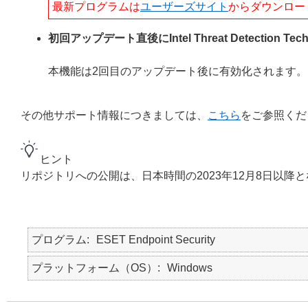
最新プログラムは
ユーザーズサイト
からダウンロー
初回アップデート直後にIntel Threat Detection
本機能は2回目のアップデート後に有効化されます。
その他サポート情報につきましては、
こちら
をご参照くだ
ヒント
リポジトリへの公開は、日本時間の2023年12月8日以降
プログラム
ESET Endpoint Security
プラットフォーム（OS）
Windows