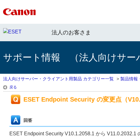
法人のお客さま
サポート情報 （法人向けサー
法人向けサーバー・クライアント用製品 カテゴリー一覧
>
製品情報
戻る
ESET Endpoint Security の変更点（V10.1
回答
ESET Endpoint Security V10.1.2058.1 から V11.