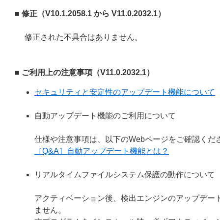
■ 修正（V10.1.2058.1 から V11.0.2032.1）
修正された不具合はありません。
■ ご利用上の注意事項（V11.0.2032.1）
セキュリティと安定性のアップデート機能について
自動アップデート機能のご利用について
仕様や注意事項は、以下のWebページをご確認くだ
［Q&A］自動アップデート機能とは？
リアルタイムファイルシステム保護の動作について
アクティベーション後、検出エンジンのアップデー
ません。