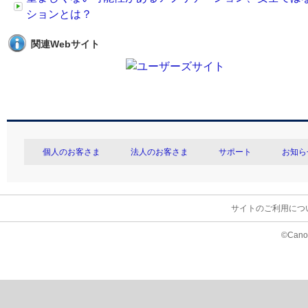
ションとは？
関連Webサイト
個人のお客さま
法人のお客さま
サポート
お知ら
サイトのご利用につ
©Canon