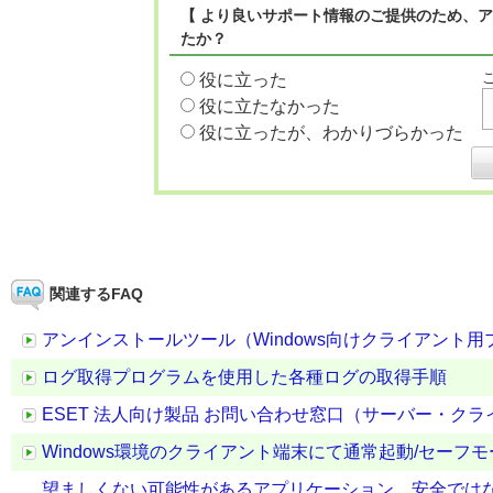
【 より良いサポート情報のご提供のため、ア
たか？
役に立った
役に立たなかった
役に立ったが、わかりづらかった
関連するFAQ
アンインストールツール（Windows向けクライアント用プログラ
ログ取得プログラムを使用した各種ログの取得手順
ESET 法人向け製品 お問い合わせ窓口（サーバー・ク
Windows環境のクライアント端末にて通常起動/セー
望ましくない可能性があるアプリケーション、安全では