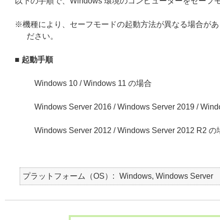
以下の手順で、Windows 環境のコンピューターをセー
※機種により、セーフモードの起動方法が異なる場合があ
ださい。
■ 起動手順
Windows 10 / Windows 11 の場合
Windows Server 2016 / Windows Server 2019 / Wi
Windows Server 2012 / Windows Server 2012 R2 
プラットフォーム（OS）
Windows, Windows Server