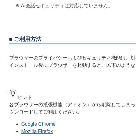
※ AI会話セキュリティは対応していません。
■ ご利用方法
ブラウザーのプライバシーおよびセキュリティ​機能は、
インストール後にブラウザーを起動すると、以下のような
ヒント
各ブラウザーの拡張機能（アドオン）から削除してしまっ
ウンロードしてご利用ください。
Google Chrome
Mozilla Firefox