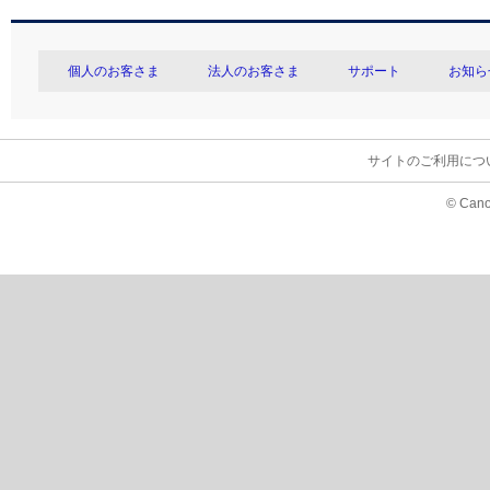
個人のお客さま
法人のお客さま
サポート
お知ら
サイトのご利用につ
© Cano