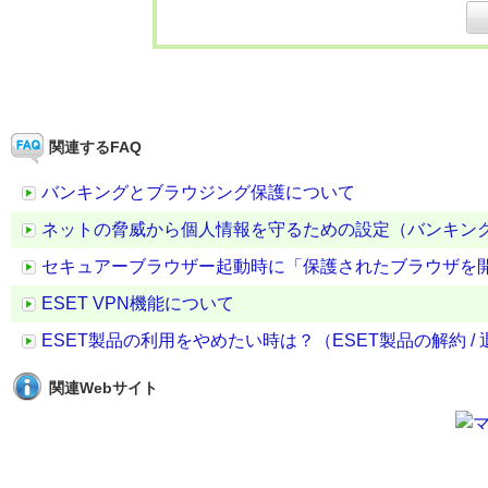
関連するFAQ
バンキングとブラウジング保護について
ネットの脅威から個人情報を守るための設定（バンキング
セキュアーブラウザー起動時に「保護されたブラウザを
ESET VPN機能について
ESET製品の利用をやめたい時は？（ESET製品の解約 / 
関連Webサイト