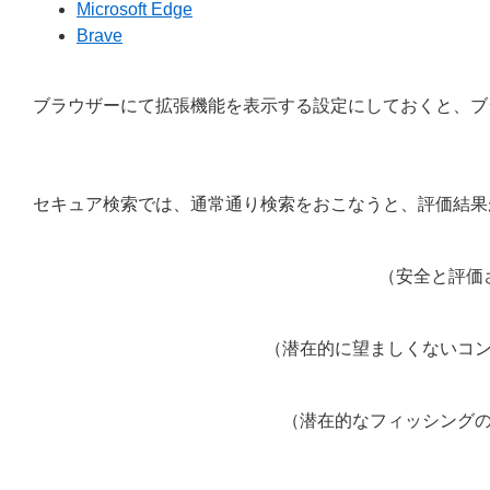
Microsoft Edge
Brave
ブラウザーにて拡張機能を表示する設定にしておくと、ブ
セキュア検索では、通常通り検索をおこなうと、評価結果
（安全と評価
（潜在的に望ましくないコン
（潜在的なフィッシングの