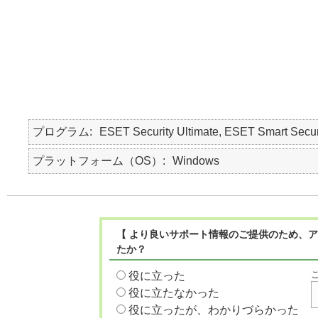
プログラム
ESET Security Ultimate, ESET Smart Secur
プラットフォーム（OS）
Windows
【 より良いサポート情報のご提供のため、ア
たか？
役に立った
役に立たなかった
役に立ったが、わかりづらかった