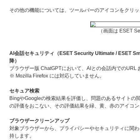
その他の機能については、ツールバーのアイコンをクリッ
（画面は ESET Sec
AI会話セキュリティ（ESET Security Ultimate / ESET Smart S
降）
ブラウザー版 ChatGPTにおいて、AIとの会話内でのU
※ Mozilla Firefox には対応していません。
セキュア検索
BingやGoogleの検索結果を評価し、問題のあるサイ
の評価をおこない、その評価結果を緑、黄、赤のアイコン
ブラウザークリーンアップ
対象ブラウザーから、プライバシーやセキュリティに関わ
持します。