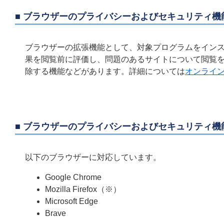
■ ブラウザーのプライバシーおよびセキュリティ機
ブラウザーの拡張機能として、対象プログラムをインスト
果を閲覧前に評価し、問題のあるサイトについて閲覧
除する機能などがあります。詳細については
オンライ
■ ブラウザーのプライバシーおよびセキュリティ機
以下のブラウザーに対応しています。
Google Chrome
Mozilla Firefox（※）
Microsoft Edge
Brave