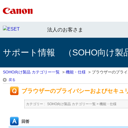
法人のお客さま
サポート情報 （SOHO向け製
SOHO向け製品 カテゴリー一覧
>
機能・仕様
>
ブラウザーのプライバ
戻る
ブラウザーのプライバシーおよびセキュ
カテゴリー :
SOHO向け製品 カテゴリー一覧
>
機能・仕様
回答