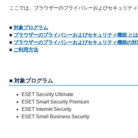
ここでは、ブラウザーのプライバシーおよびセキュリティ
■
対象プログラム
■
ブラウザーのプライバシーおよびセキュリティ機能 と
■
ブラウザーのプライバシーおよびセキュリティ機能の対
■
ご利用方法
■ 対象プログラム
ESET Security Ultimate
ESET Smart Security Premium
ESET Internet Security
ESET Small Business Security