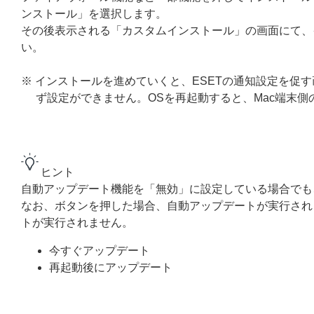
ンストール」を選択します。
その後表示される「カスタムインストール」の画面にて、
い。
※ インストールを進めていくと、ESETの通知設定を促す
ず設定ができません。OSを再起動すると、Mac端末側
ヒント
自動アップデート機能を「無効」に設定している場合でも
なお、ボタンを押した場合、自動アップデートが実行され
トが実行されません。
今すぐアップデート
再起動後にアップデート