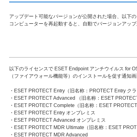
アップデート可能なバージョンが公開された場合、以下の
コンピューターを再起動すると、自動でバージョンアップ
以下のライセンスで ESET Endpoint アンチウイルス 
（ファイアウォール機能等）のインストールを促す通知画
・ESET PROTECT Entry（旧名称：PROTECT Entry 
・ESET PROTECT Advanced （旧名称：ESET PROTEC
・ESET PROTECT Complete（旧名称：ESET PROTECT
・ESET PROTECT Entry オンプレミス
・ESET PROTECT Advanced オンプレミス
・ESET PROTECT MDR Ultimate（旧名称：ESET PRO
・ESET PROTECT MDR Advanced