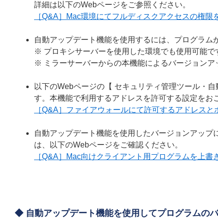
詳細は以下のWebページをご参照ください。
［Q&A］Mac環境にてフルディスクアクセスの権限
自動アップデート機能を使用するには、プログラムか
※ プロキシサーバーを使用した環境でも使用可能で
※ ミラーサーバーからの本機能によるバージョンア
以下のWebページの【 セキュリティ管理ツール・
す。本機能で利用するアドレスを許可する設定をお
［Q&A］ファイアウォールにて許可するアドレスと
自動アップデート機能を使用したバージョンアップ
は、以下のWebページをご確認ください。
［Q&A］Mac向けクライアント用プログラムを上
◆ 自動アップデート機能を使用してプログラムの