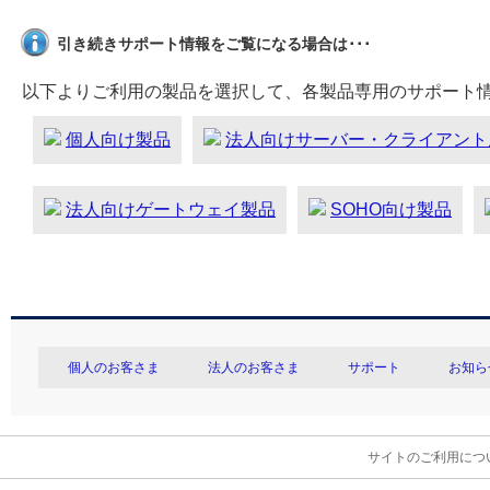
引き続きサポート情報をご覧になる場合は･･･
以下よりご利用の製品を選択して、各製品専用のサポート
個人向け製品
法人向けサーバー・クライアント
法人向けゲートウェイ製品
SOHO向け製品
個人のお客さま
法人のお客さま
サポート
お知ら
サイトのご利用につ