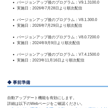
バージョンアップ後のプログラム：V9.1.3100.0
実施日：2026年7月28日より順次配信
バージョンアップ後のプログラム：V8.1.300.0
実施日：2026年7月29日より順次配信
バージョンアップ後のプログラム：V8.0.7200.0
実施日：2024年9月9日より順次配信
バージョンアップ後のプログラム：V7.4.1500.0
実施日：2023年11月16日より順次配信
◆ 事前準備
自動アップデート機能を有効にします。
詳細は以下のWebページをご確認ください。