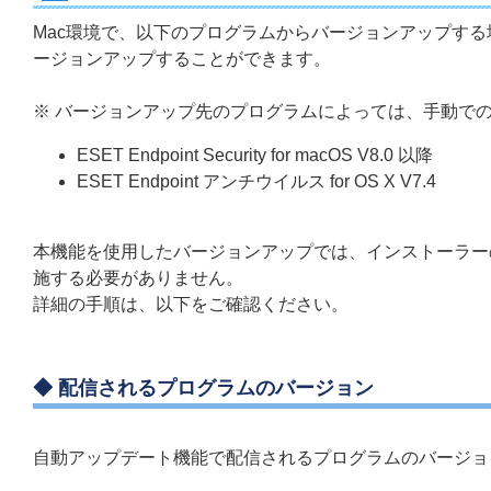
Mac環境で、以下のプログラムからバージョンアップす
ージョンアップすることができます。
※ バージョンアップ先のプログラムによっては、手動で
ESET Endpoint Security for macOS V8.0 以降
ESET Endpoint アンチウイルス for OS X V7.4
本機能を使用したバージョンアップでは、インストーラー
施する必要がありません。
詳細の手順は、以下をご確認ください。
◆ 配信されるプログラムのバージョン
自動アップデート機能で配信されるプログラムのバージョ