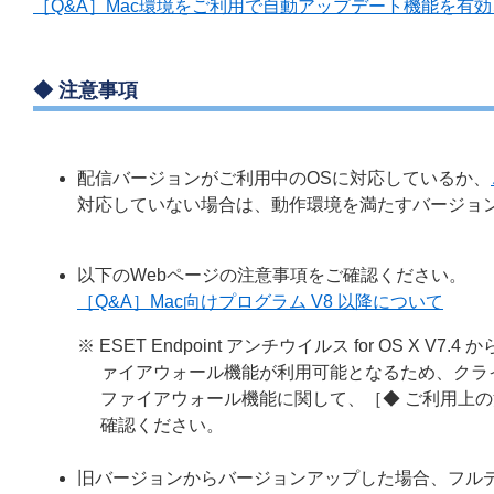
［Q&A］Mac環境をご利用で自動アップデート機能を有
◆ 注意事項
配信バージョンがご利用中のOSに対応しているか、
対応していない場合は、動作環境を満たすバージョ
以下のWebページの注意事項をご確認ください。
［Q&A］Mac向けプログラム V8 以降について
※ ESET Endpoint アンチウイルス for OS
ァイアウォール機能が利用可能となるため、クラ
ファイアウォール機能に関して、［◆ ご利用上
確認ください。
旧バージョンからバージョンアップした場合、フル