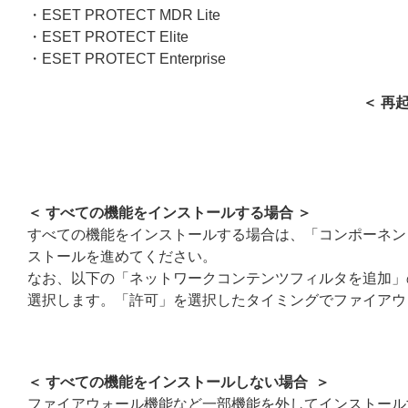
・ESET PROTECT MDR Lite
・ESET PROTECT Elite
・ESET PROTECT Enterprise
＜ 再
＜ すべての機能をインストールする場合 ＞
すべての機能をインストールする場合は、「コンポーネン
ストールを進めてください。
なお、以下の「ネットワークコンテンツフィルタを追加」
選択します。「許可」を選択したタイミングでファイアウ
＜ すべての機能をインストールしない場合 ＞
ファイアウォール機能など一部機能を外してインストール