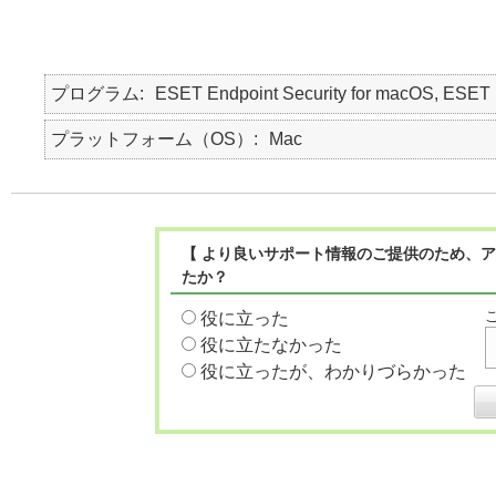
プログラム
ESET Endpoint Security for macOS, E
プラットフォーム（OS）
Mac
【 より良いサポート情報のご提供のため、ア
たか？
役に立った
役に立たなかった
役に立ったが、わかりづらかった