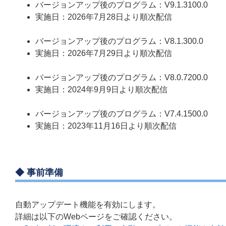
バージョンアップ後のプログラム：V9.1.3100.0
実施日：2026年7月28日より順次配信
バージョンアップ後のプログラム：V8.1.300.0
実施日：2026年7月29日より順次配信
バージョンアップ後のプログラム：V8.0.7200.0
実施日：2024年9月9日より順次配信
バージョンアップ後のプログラム：V7.4.1500.0
実施日：2023年11月16日より順次配信
◆ 事前準備
自動アップデート機能を有効にします。
詳細は以下のWebページをご確認ください。