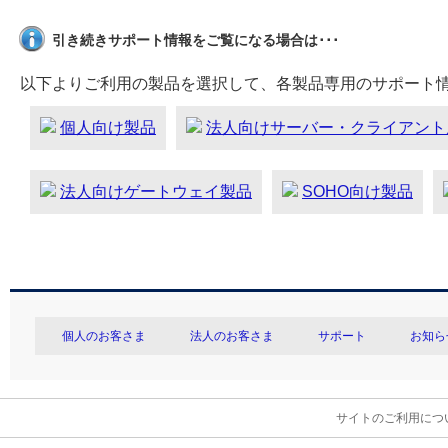
引き続きサポート情報をご覧になる場合は･･･
以下よりご利用の製品を選択して、各製品専用のサポート
個人向け製品
法人向けサーバー・クライアント
法人向けゲートウェイ製品
SOHO向け製品
個人のお客さま
法人のお客さま
サポート
お知ら
サイトのご利用につ