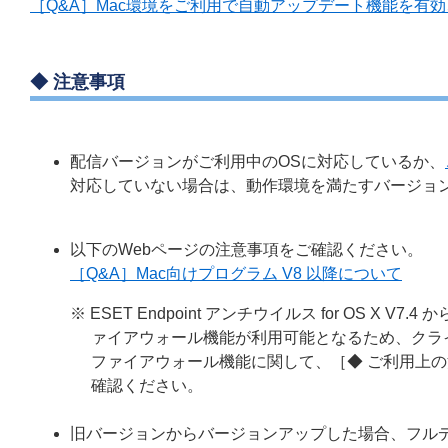
［Q&A］Mac環境をご利用で自動アップデート機能を有
◆ 注意事項
配信バージョンがご利用中のOSに対応しているか、
対応していない場合は、動作環境を満たすバージョ
以下のWebページの注意事項をご確認ください。
［Q&A］Mac向けプログラム V8 以降について
※ ESET Endpoint アンチウイルス for OS
ァイアウォール機能が利用可能となるため、クラ
ファイアウォール機能に関して、［◆ ご利用上
確認ください。
旧バージョンからバージョンアップした場合、フル