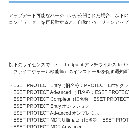
アップデート可能なバージョンが公開された場合、以下の
コンピューターを再起動すると、自動でバージョンアップ
以下のライセンスで ESET Endpoint アンチウイルス 
（ファイアウォール機能等）のインストールを促す通知画
・ESET PROTECT Entry（旧名称：PROTECT Entry 
・ESET PROTECT Advanced （旧名称：ESET PROTEC
・ESET PROTECT Complete（旧名称：ESET PROTECT
・ESET PROTECT Entry オンプレミス
・ESET PROTECT Advanced オンプレミス
・ESET PROTECT MDR Ultimate（旧名称：ESET PRO
・ESET PROTECT MDR Advanced