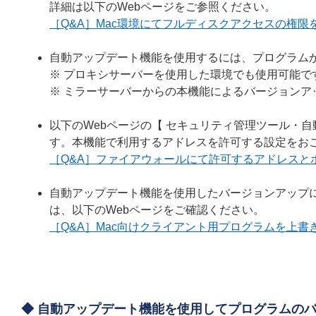
詳細は以下のWebページをご参照ください。
［Q&A］Mac環境にてフルディスクアクセスの権限
自動アップデート機能を使用するには、プログラムか
※ プロキシサーバーを使用した環境でも使用可能で
※ ミラーサーバーからの本機能によるバージョンア
以下のWebページの【 セキュリティ管理ツール・
す。本機能で利用するアドレスを許可する設定をお
［Q&A］ファイアウォールにて許可するアドレスと
自動アップデート機能を使用したバージョンアップ
は、以下のWebページをご確認ください。
［Q&A］Mac向けクライアント用プログラムを上
◆ 自動アップデート機能を使用してプログラムの