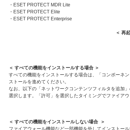
・ESET PROTECT MDR Lite
・ESET PROTECT Elite
・ESET PROTECT Enterprise
＜ 再
＜ すべての機能をインストールする場合 ＞
すべての機能をインストールする場合は、「コンポーネン
ストールを進めてください。
なお、以下の「ネットワークコンテンツフィルタを追加」
選択します。「許可」を選択したタイミングでファイアウ
＜ すべての機能をインストールしない場合 ＞
ファイアウォール機能など一部機能を外してインストール