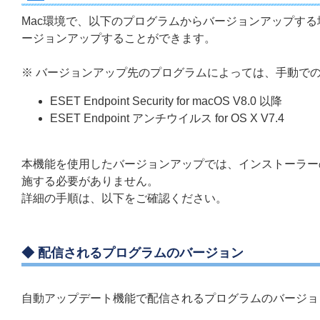
Mac環境で、以下のプログラムからバージョンアップす
ージョンアップすることができます。
※ バージョンアップ先のプログラムによっては、手動で
ESET Endpoint Security for macOS V8.0 以降
ESET Endpoint アンチウイルス for OS X V7.4
本機能を使用したバージョンアップでは、インストーラー
施する必要がありません。
詳細の手順は、以下をご確認ください。
◆ 配信されるプログラムのバージョン
自動アップデート機能で配信されるプログラムのバージョ