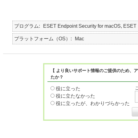
プログラム
ESET Endpoint Security for macOS, E
プラットフォーム（OS）
Mac
【 より良いサポート情報のご提供のため、ア
たか？
役に立った
役に立たなかった
役に立ったが、わかりづらかった