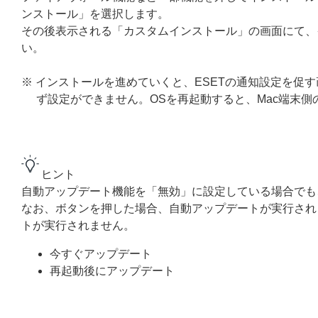
ンストール」を選択します。
その後表示される「カスタムインストール」の画面にて、
い。
※ インストールを進めていくと、ESETの通知設定を促す
ず設定ができません。OSを再起動すると、Mac端末側
ヒント
自動アップデート機能を「無効」に設定している場合でも
なお、ボタンを押した場合、自動アップデートが実行され
トが実行されません。
今すぐアップデート
再起動後にアップデート