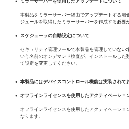
ミラーサーバーを使用したアップデートについて
本製品をミラーサーバー経由でアップデートする場合は、ミ
ジュールを取得したミラーサーバーを作成する必要
スケジューラの自動設定について
セキュリティ管理ツールで本製品を管理していない
いう名前のオンデマンド検査が、インストールした
て設定を変更してください。
本製品にはデバイスコントロール機能は実装されて
オフラインライセンスを使用したアクティベーショ
オフラインライセンスを使用したアクティベーショ
なります。