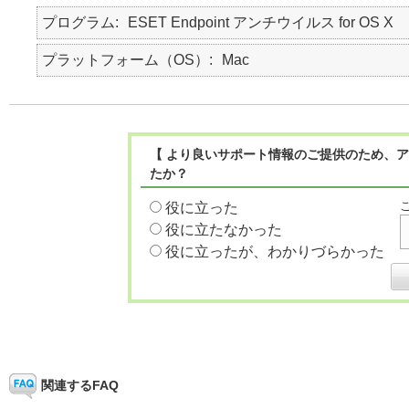
プログラム
ESET Endpoint アンチウイルス for OS X
プラットフォーム（OS）
Mac
【 より良いサポート情報のご提供のため、ア
たか？
役に立った
役に立たなかった
役に立ったが、わかりづらかった
関連するFAQ