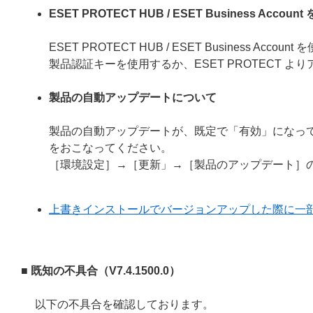
ESET PROTECT HUB / ESET Business 
ESET PROTECT HUB / ESET Busines
製品認証キーを使用するか、ESET PROTECT 
製品の自動アップデートについて
製品の自動アップデートが、既定で「有効」になっ
をおこなってください。
［環境設定］→［更新」→［製品のアップデート］
上書きインストールでバージョンアップした際に一
■ 既知の不具合（
V7.4.1500.0
）
以下の不具合を確認しております。