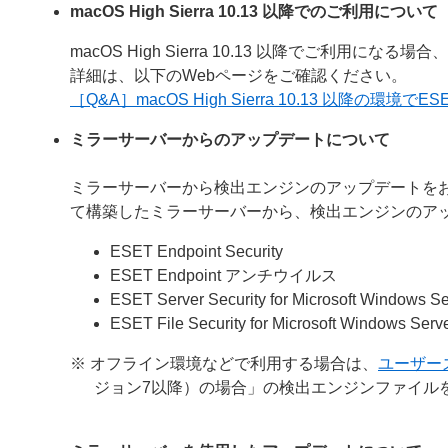
macOS High Sierra 10.13 以降でのご利用について
macOS High Sierra 10.13 以降でご利用
詳細は、以下のWebページをご確認ください。
［Q&A］macOS High Sierra 10.13 以降
ミラーサーバーからのアップデートについて
ミラーサーバーから検出エンジンのアップデートを
て構築したミラーサーバーから、検出エンジンのア
ESET Endpoint Security
ESET Endpoint アンチウイルス
ESET Server Security for Microsoft Windows Se
ESET File Security for Microsoft Windows Serv
※ オフライン環境などで利用する場合は、
ユーザー
ジョン7以降）の場合」の検出エンジンファイル