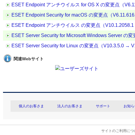
ESET Endpoint アンチウイルス for OS X の変更点（V6.11.
ESET Endpoint Security for macOS の変更点（V6.11.616
ESET Endpoint アンチウイルス の変更点（V10.1.2058.1 →
ESET Server Security for Microsoft Windows Server
ESET Server Security for Linux の変更点（V10.3.5.0 → V
関連Webサイト
個人のお客さま
法人のお客さま
サポート
お知ら
サイトのご利用につ