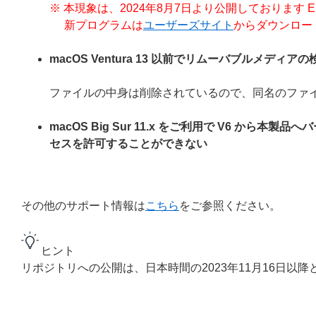
※ 本現象は、2024年8月7日より公開しております ESET End
新プログラムは
ユーザーズサイト
からダウンロー
macOS Ventura 13 以前でリムーバブルメデ
ファイルの中身は削除されているので、同名のファ
macOS Big Sur 11.x をご利用で V6 
セスを許可することができない
その他のサポート情報は
こちら
をご参照ください。
ヒント
リポジトリへの公開は、日本時間の2023年11月16日以降