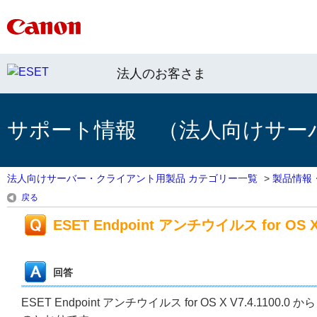
法人のお客さま
サポート情報 （法人向けサー
法人向けサーバー・クライアント用製品 カテゴリー一覧
>
製品情報
戻る
ESET Endpoint アンチウイルス for OS X
回答
ESET Endpoint アンチウイルス for OS X V7.4.1100.0 