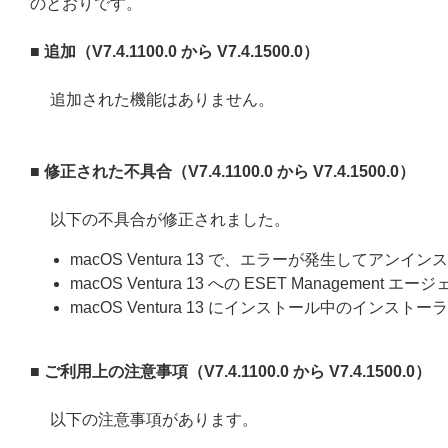
のとおりです。
■ 追加（
V7.4.1100.0
から
V7.4.1500.0
）
追加された機能はありません。
■ 修正された不具合（
V7.4.1100.0
から
V7.4.1500.0
）
以下の不具合が修正されました。
macOS Ventura 13 で、エラーが発生してア
macOS Ventura 13 への ESET Managem
macOS Ventura 13 にインストール中のイ
■ ご利用上の注意事項（
V7.4.1100.0
から
V7.4.1500.0
）
以下の注意事項があります。